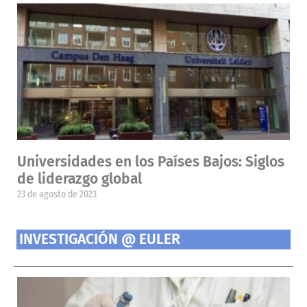
Universidades en los Países Bajos: Siglos
de liderazgo global
23 de agosto de 2023
INVESTIGACIÓN @ EULER