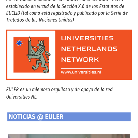
establecido en virtud de la Sección X.6 de los Estatutos de
EUCLID (tal como está registrado y publicado por la Serie de
Tratados de las Naciones Unidas)
EULER es un miembro orgulloso y de apoyo de la red
Universities NL.
NOTICIAS @ EULER