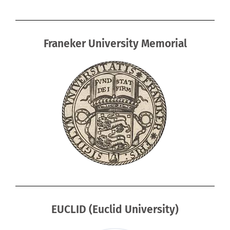
Franeker University Memorial
EUCLID (Euclid University)