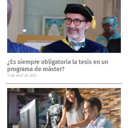
¿Es siempre obligatoria la tesis en un
programa de máster?
11 de abril de 2025