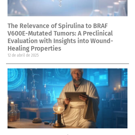
The Relevance of Spirulina to BRAF
V600E-Mutated Tumors: A Preclinical
Evaluation with Insights into Wound-
Healing Properties
12 de abril de 2025