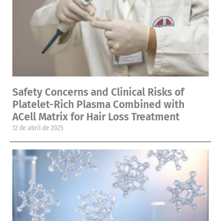
Safety Concerns and Clinical Risks of
Platelet-Rich Plasma Combined with
ACell Matrix for Hair Loss Treatment
12 de abril de 2025