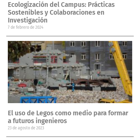
Ecologización del Campus: Prácticas
Sostenibles y Colaboraciones en
Investigación
7 de febrero de 2024
El uso de Legos como medio para formar
a futuros ingenieros
23 de agosto de 2023