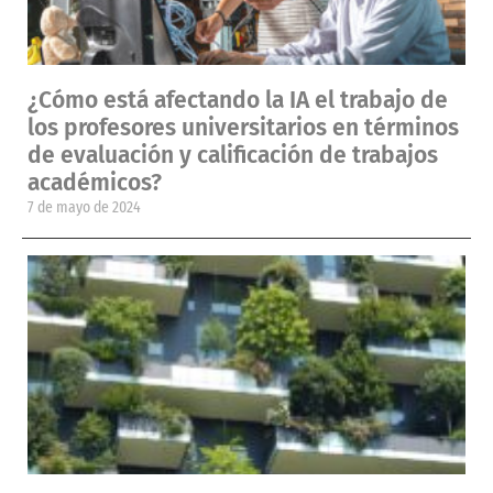
¿Cómo está afectando la IA el trabajo de
los profesores universitarios en términos
de evaluación y calificación de trabajos
académicos?
7 de mayo de 2024