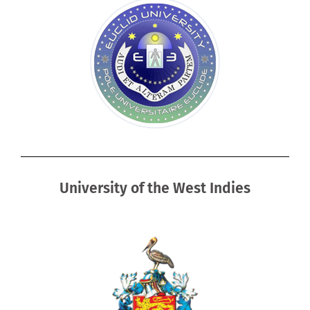
University of the West Indies