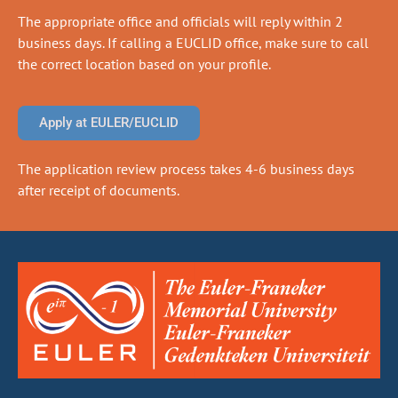
The appropriate office and officials will reply within 2
business days. If calling a EUCLID office, make sure to call
the correct location based on your profile.
Apply at EULER/EUCLID
The application review process takes 4-6 business days
after receipt of documents.