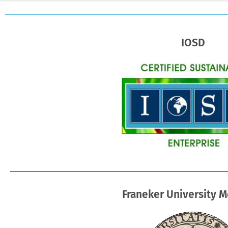
IOSD
Franeker University 