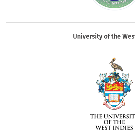
University of the Wes