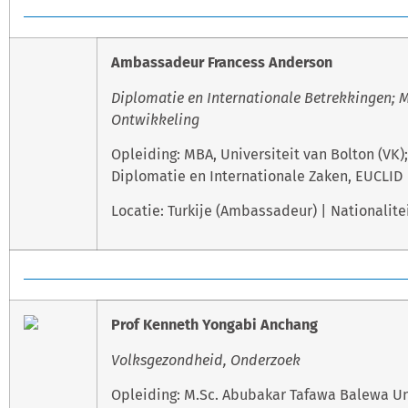
Ambassadeur Francess Anderson
Diplomatie en Internationale Betrekkingen; 
Ontwikkeling
Opleiding: MBA, Universiteit van Bolton (VK);
Diplomatie en Internationale Zaken, EUCLID
Locatie: Turkije (Ambassadeur) | Nationalitei
Prof Kenneth Yongabi Anchang
Volksgezondheid, Onderzoek
Opleiding: M.Sc. Abubakar Tafawa Balewa Uni