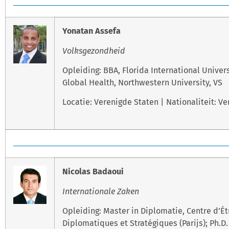
Yonatan Assefa
Volksgezondheid
Opleiding: BBA, Florida International Univers
Global Health, Northwestern University, VS
Locatie: Verenigde Staten | Nationaliteit: V
Nicolas Badaoui
Internationale Zaken
Opleiding: Master in Diplomatie, Centre d’É
Diplomatiques et Stratégiques (Parijs); Ph.D.