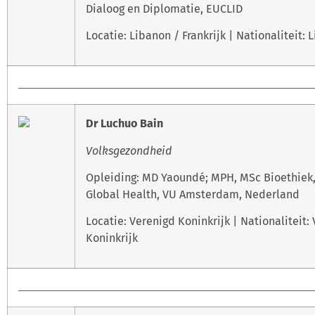
Dialoog en Diplomatie, EUCLID
Locatie: Libanon / Frankrijk | Nationaliteit: 
Dr Luchuo Bain
Volksgezondheid
Opleiding: MD Yaoundé; MPH, MSc Bioethiek,
Global Health, VU Amsterdam, Nederland
Locatie: Verenigd Koninkrijk | Nationaliteit:
Koninkrijk