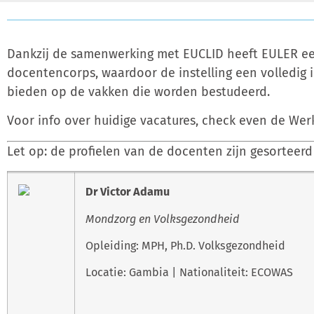
Dankzij de samenwerking met EUCLID heeft EULER ee
docentencorps, waardoor de instelling een volledig 
bieden op de vakken die worden bestudeerd.
Voor info over huidige vacatures, check even de We
Let op: de profielen van de docenten zijn gesorteer
Dr Victor Adamu
Mondzorg en Volksgezondheid
Opleiding: MPH, Ph.D. Volksgezondheid
Locatie: Gambia | Nationaliteit: ECOWAS