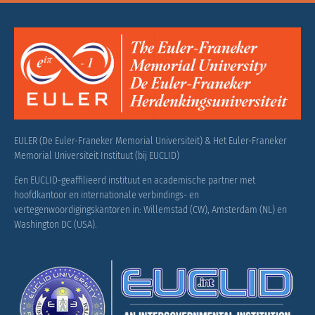
EULER (De Euler-Franeker Memorial Universiteit) & Het Euler-Franeker
Memorial Universiteit Instituut (bij EUCLID)
Een EUCLID-geaffilieerd instituut en academische partner met
hoofdkantoor en internationale verbindings- en
vertegenwoordigingskantoren in: Willemstad (CW), Amsterdam (NL) en
Washington DC (USA).