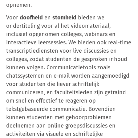
opnemen.
Voor
doofheid
en
stomheid
bieden we
ondertiteling voor al het videomateriaal,
inclusief opgenomen colleges, webinars en
interactieve leersessies. We bieden ook real-time
transcriptiediensten voor live discussies en
colleges, zodat studenten de gesproken inhoud
kunnen volgen. Communicatietools zoals
chatssystemen en e-mail worden aangemoedigd
voor studenten die liever schriftelijk
communiceren, en faculteitsleden zijn getraind
om snel en effectief te reageren op
tekstgebaseerde communicatie. Bovendien
kunnen studenten met gehoorproblemen
deelnemen aan online groepsdiscussies en
activiteiten via visuele en schriftelijke