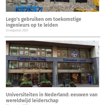
Lego’s gebruiken om toekomstige
ingenieurs op te leiden
23 augustus 2023
Universiteiten in Nederland: eeuwen van
wereldwijd leiderschap