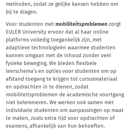
methoden, zodat ze gelijke kansen hebben om
bij te dragen.
Voor studenten met
mobiliteitsproblemen
zorgt
EULER University ervoor dat al haar online
platforms volledig toegankelijk zijn, met
adaptieve technologieën waarmee studenten
kunnen omgaan met de inhoud zonder veel
fysieke beweging. We bieden flexibele
leerschema’s en opties voor studenten om op
afstand toegang te krijgen tot cursusmateriaal
en opdrachten in te dienen, zodat
mobiliteitsproblemen de academische voortgang
niet belemmeren. We werken ook samen met
individuele studenten om aanpassingen op maat
te maken, zoals extra tijd voor opdrachten of
examens, afhankelijk van hun behoeften.