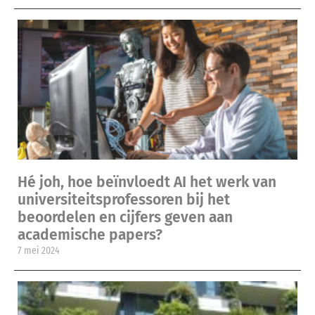
Hé joh, hoe beïnvloedt AI het werk van
universiteitsprofessoren bij het
beoordelen en cijfers geven aan
academische papers?
7 mei 2024