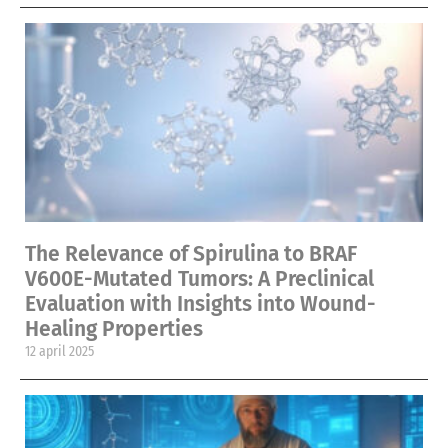
The Relevance of Spirulina to BRAF
V600E-Mutated Tumors: A Preclinical
Evaluation with Insights into Wound-
Healing Properties
12 april 2025