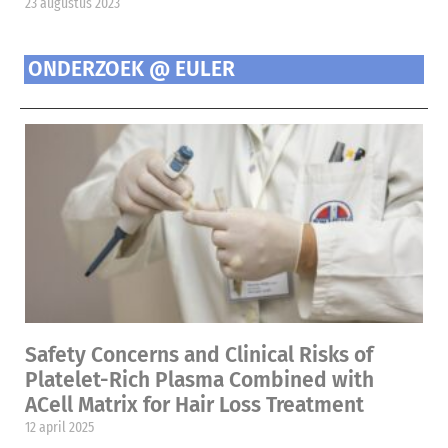
23 augustus 2023
ONDERZOEK @ EULER
Safety Concerns and Clinical Risks of
Platelet-Rich Plasma Combined with
ACell Matrix for Hair Loss Treatment
12 april 2025