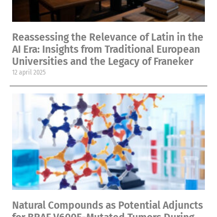
Reassessing the Relevance of Latin in the
AI Era: Insights from Traditional European
Universities and the Legacy of Franeker
12 april 2025
Natural Compounds as Potential Adjuncts