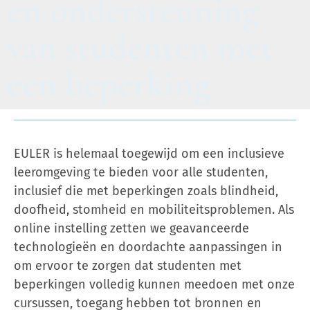
en ondersteuning
van studenten met
een beperking
EULER is helemaal toegewijd om een inclusieve
leeromgeving te bieden voor alle studenten,
inclusief die met beperkingen zoals blindheid,
doofheid, stomheid en mobiliteitsproblemen. Als
online instelling zetten we geavanceerde
technologieën en doordachte aanpassingen in
om ervoor te zorgen dat studenten met
beperkingen volledig kunnen meedoen met onze
cursussen, toegang hebben tot bronnen en