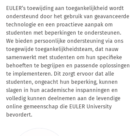
EULER’s toewijding aan toegankelijkheid wordt
ondersteund door het gebruik van geavanceerde
technologie en een proactieve aanpak om
studenten met beperkingen te ondersteunen.
We bieden persoonlijke ondersteuning via ons
toegewijde toegankelijkheidsteam, dat nauw
samenwerkt met studenten om hun specifieke
behoeften te begrijpen en passende oplossingen
te implementeren. Dit zorgt ervoor dat alle
studenten, ongeacht hun beperking, kunnen
slagen in hun academische inspanningen en
volledig kunnen deelnemen aan de levendige
online gemeenschap die EULER University
bevordert.