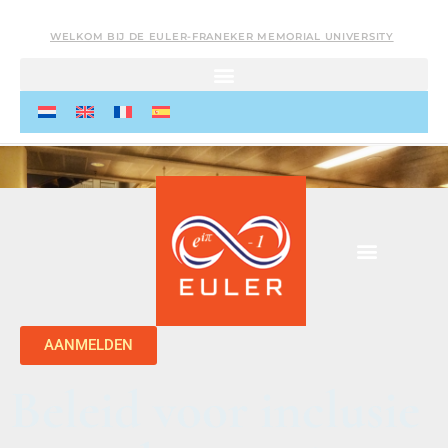
WELKOM BIJ DE EULER-FRANEKER MEMORIAL UNIVERSITY
AANMELDEN
Beleid voor inclusie