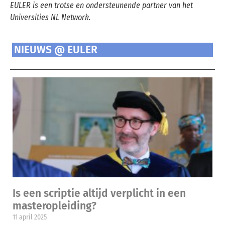
EULER is een trotse en ondersteunende partner van het
Universities NL Network.
NIEUWS @ EULER
Is een scriptie altijd verplicht in een
masteropleiding?
11 april 2025