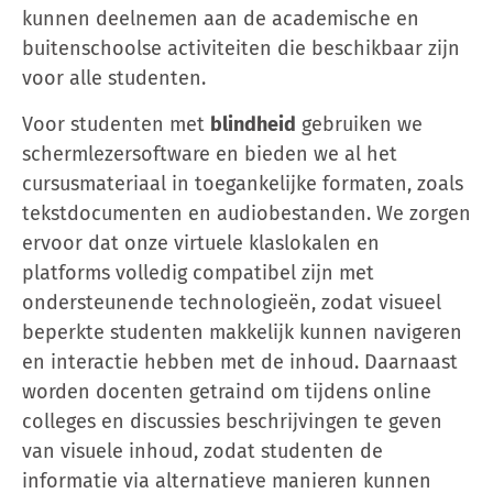
kunnen deelnemen aan de academische en
buitenschoolse activiteiten die beschikbaar zijn
voor alle studenten.
Voor studenten met
blindheid
gebruiken we
schermlezersoftware en bieden we al het
cursusmateriaal in toegankelijke formaten, zoals
tekstdocumenten en audiobestanden. We zorgen
ervoor dat onze virtuele klaslokalen en
platforms volledig compatibel zijn met
ondersteunende technologieën, zodat visueel
beperkte studenten makkelijk kunnen navigeren
en interactie hebben met de inhoud. Daarnaast
worden docenten getraind om tijdens online
colleges en discussies beschrijvingen te geven
van visuele inhoud, zodat studenten de
informatie via alternatieve manieren kunnen