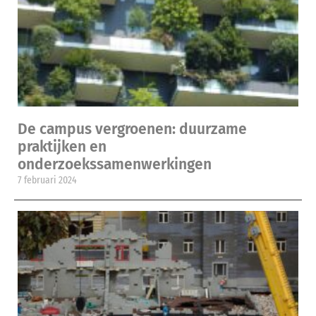
De campus vergroenen: duurzame
praktijken en
onderzoekssamenwerkingen
7 februari 2024