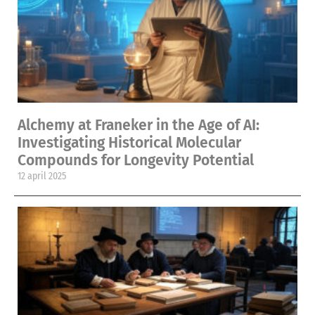
Alchemy at Franeker in the Age of AI:
Investigating Historical Molecular
Compounds for Longevity Potential
12 april 2025