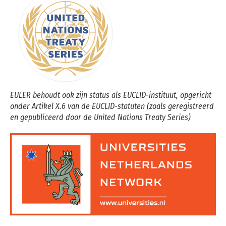
EULER behoudt ook zijn status als EUCLID-instituut, opgericht
onder Artikel X.6 van de EUCLID-statuten (zoals geregistreerd
en gepubliceerd door de United Nations Treaty Series)