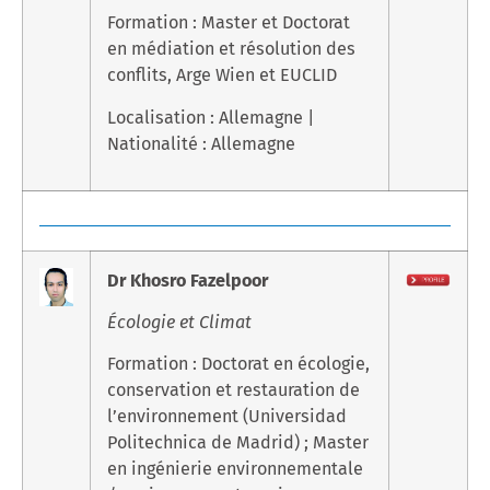
Formation : Master et Doctorat
en médiation et résolution des
conflits, Arge Wien et EUCLID
Localisation : Allemagne |
Nationalité : Allemagne
Dr Khosro Fazelpoor
Écologie et Climat
Formation : Doctorat en écologie,
conservation et restauration de
l’environnement (Universidad
Politechnica de Madrid) ; Master
en ingénierie environnementale