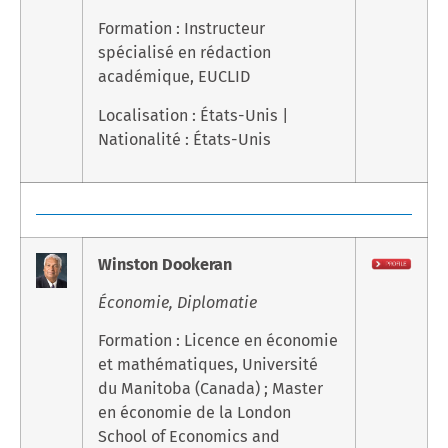
Formation : Instructeur
spécialisé en rédaction
académique, EUCLID
Localisation : États-Unis |
Nationalité : États-Unis
Winston Dookeran
Économie, Diplomatie
Formation : Licence en économie
et mathématiques, Université
du Manitoba (Canada) ; Master
en économie de la London
School of Economics and