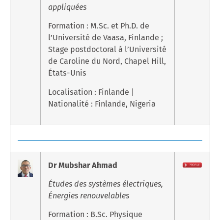
appliquées
Formation : M.Sc. et Ph.D. de
l’Université de Vaasa, Finlande ;
Stage postdoctoral à l’Université
de Caroline du Nord, Chapel Hill,
États-Unis
Localisation : Finlande |
Nationalité : Finlande, Nigeria
Dr Mubshar Ahmad
Études des systèmes électriques,
Énergies renouvelables
Formation : B.Sc. Physique