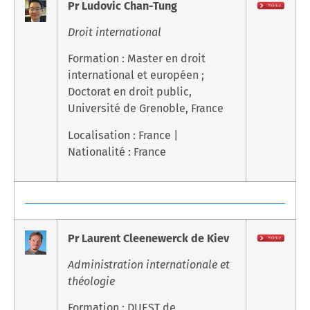
Pr Ludovic Chan-Tung
Droit international
Formation : Master en droit
international et européen ;
Doctorat en droit public,
Université de Grenoble, France
Localisation : France |
Nationalité : France
Pr Laurent Cleenewerck de Kiev
Administration internationale et
théologie
Formation : DUEST de