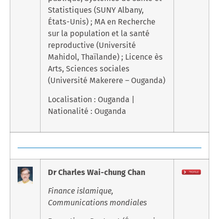
Statistiques (SUNY Albany,
États-Unis) ; MA en Recherche
sur la population et la santé
reproductive (Université
Mahidol, Thaïlande) ; Licence ès
Arts, Sciences sociales
(Université Makerere – Ouganda)
Localisation : Ouganda |
Nationalité : Ouganda
Dr Charles Wai-chung Chan
Finance islamique,
Communications mondiales