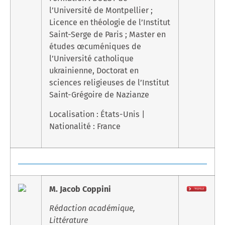
l’Université de Montpellier ;
Licence en théologie de l’Institut
Saint-Serge de Paris ; Master en
études œcuméniques de
l’Université catholique
ukrainienne, Doctorat en
sciences religieuses de l’Institut
Saint-Grégoire de Nazianze
Localisation : États-Unis |
Nationalité : France
M. Jacob Coppini
Rédaction académique,
Littérature