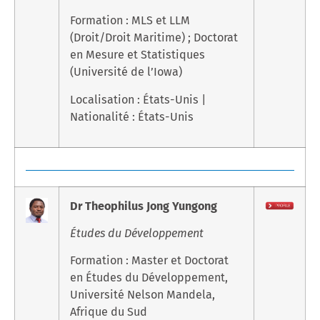
Formation : MLS et LLM
(Droit/Droit Maritime) ; Doctorat
en Mesure et Statistiques
(Université de l’Iowa)
Localisation : États-Unis |
Nationalité : États-Unis
Dr Theophilus Jong Yungong
Études du Développement
Formation : Master et Doctorat
en Études du Développement,
Université Nelson Mandela,
Afrique du Sud