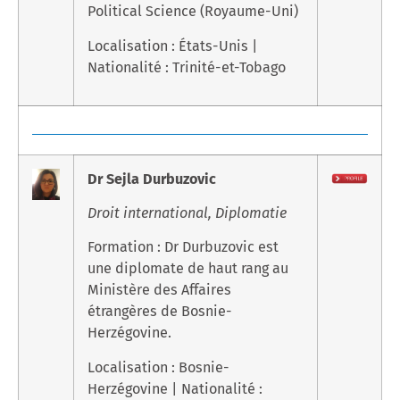
Political Science (Royaume-Uni)
Localisation : États-Unis |
Nationalité : Trinité-et-Tobago
Dr Sejla Durbuzovic
Droit international, Diplomatie
Formation : Dr Durbuzovic est
une diplomate de haut rang au
Ministère des Affaires
étrangères de Bosnie-
Herzégovine.
Localisation : Bosnie-
Herzégovine | Nationalité :