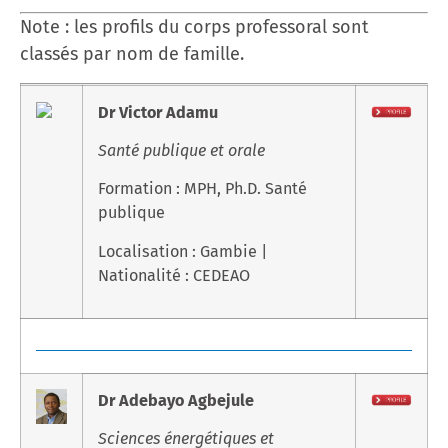
Note : les profils du corps professoral sont
classés par nom de famille.
Dr Victor Adamu
Santé publique et orale
Formation : MPH, Ph.D. Santé
publique
Localisation : Gambie |
Nationalité : CEDEAO
Dr Adebayo Agbejule
Sciences énergétiques et