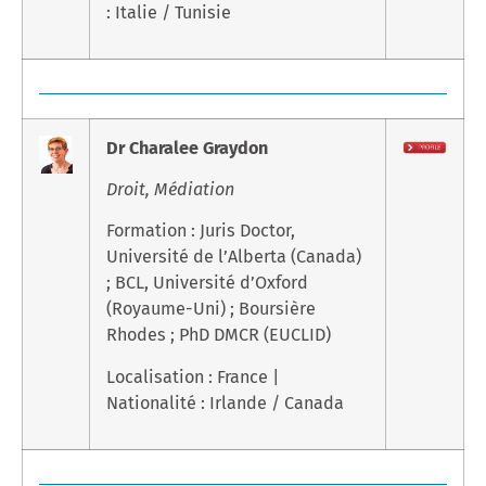
: Italie / Tunisie
Dr Charalee Graydon
Droit, Médiation
Formation : Juris Doctor,
Université de l’Alberta (Canada)
; BCL, Université d’Oxford
(Royaume-Uni) ; Boursière
Rhodes ; PhD DMCR (EUCLID)
Localisation : France |
Nationalité : Irlande / Canada