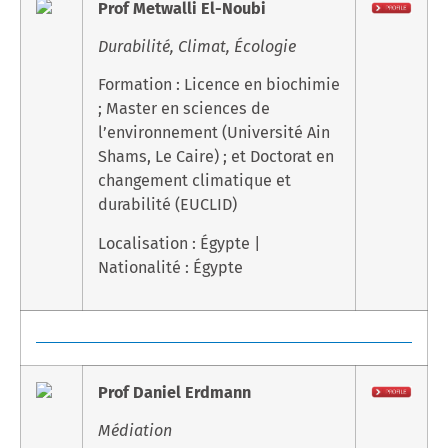
Prof Metwalli El-Noubi
Durabilité, Climat, Écologie
Formation : Licence en biochimie
; Master en sciences de
l’environnement (Université Ain
Shams, Le Caire) ; et Doctorat en
changement climatique et
durabilité (EUCLID)
Localisation : Égypte |
Nationalité : Égypte
Prof Daniel Erdmann
Médiation