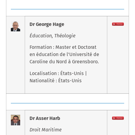
Dr George Hage
Éducation, Théologie
Formation : Master et Doctorat
en éducation de l’Université de
Caroline du Nord à Greensboro.
Localisation : États-Unis |
Nationalité : États-Unis
Dr Asser Harb
Droit Maritime