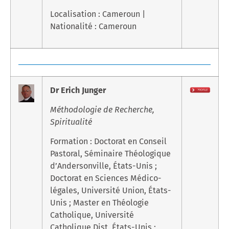
Localisation : Cameroun |
Nationalité : Cameroun
Dr Erich Junger
Méthodologie de Recherche,
Spiritualité
Formation : Doctorat en Conseil
Pastoral, Séminaire Théologique
d’Andersonville, États-Unis ;
Doctorat en Sciences Médico-
légales, Université Union, États-
Unis ; Master en Théologie
Catholique, Université
Catholique Dist, États-Unis ;