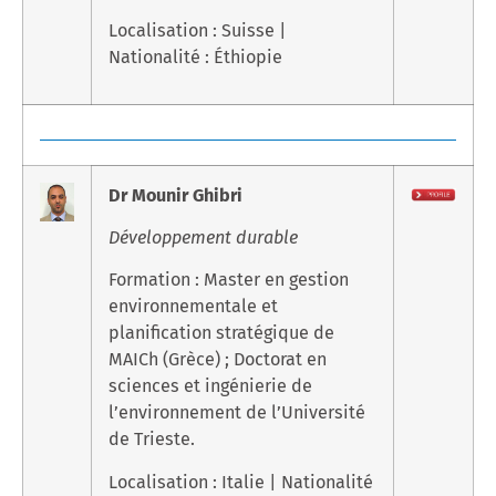
Localisation : Suisse |
Nationalité : Éthiopie
Dr Mounir Ghibri
Développement durable
Formation : Master en gestion
environnementale et
planification stratégique de
MAICh (Grèce) ; Doctorat en
sciences et ingénierie de
l’environnement de l’Université
de Trieste.
Localisation : Italie | Nationalité