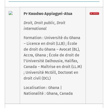
Pr Kwadwo Appiagyei-Atua
Droit, Droit public, Droit
international
Formation : Université du Ghana
– Licence en droit (LLB) ; École
de droit du Ghana – Avocat (BL),
Accra, Ghana ; École de droit de
l’Université Dalhousie, Halifax,
Canada – Maîtrise en droit (LL.M)
; Université McGill, Doctorat en
droit civil (DCL)
Localisation : Ghana |
Nationalité : Ghana, Canada