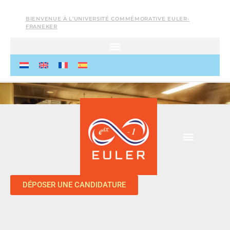
BIENVENUE À L’UNIVERSITÉ COMMÉMORATIVE EULER-
FRANEKER
DÉPOSER UNE CANDIDATURE