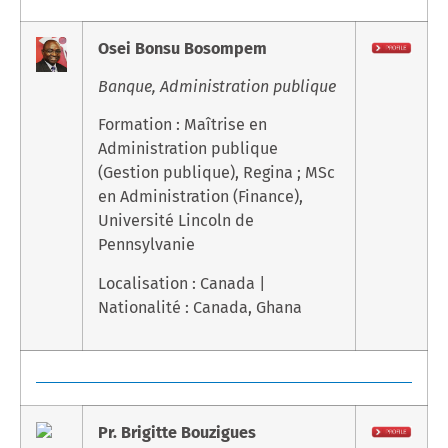
Osei Bonsu Bosompem
Banque, Administration publique
Formation : Maîtrise en
Administration publique
(Gestion publique), Regina ; MSc
en Administration (Finance),
Université Lincoln de
Pennsylvanie
Localisation : Canada |
Nationalité : Canada, Ghana
Pr. Brigitte Bouzigues