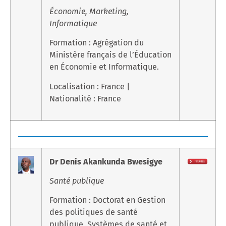
Économie, Marketing,
Informatique
Formation : Agrégation du
Ministère français de l’Éducation
en Économie et Informatique.
Localisation : France |
Nationalité : France
Dr Denis Akankunda Bwesigye
Santé publique
Formation : Doctorat en Gestion
des politiques de santé
publique, Systèmes de santé et