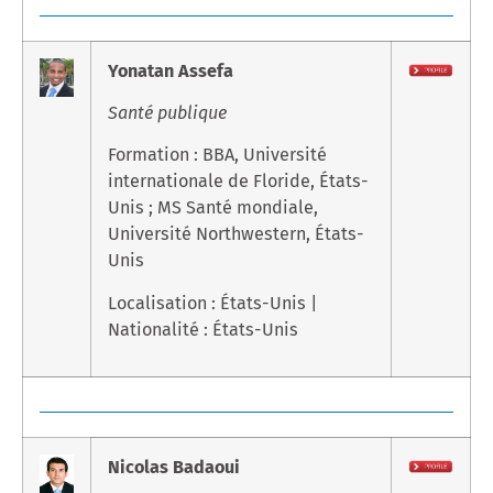
Yonatan Assefa
Santé publique
Formation : BBA, Université
internationale de Floride, États-
Unis ; MS Santé mondiale,
Université Northwestern, États-
Unis
Localisation : États-Unis |
Nationalité : États-Unis
Nicolas Badaoui