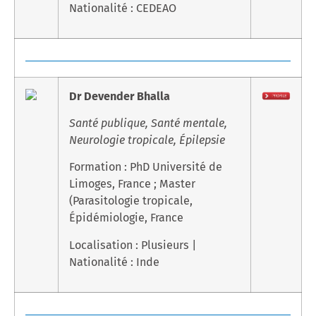
Nationalité : CEDEAO
Dr Devender Bhalla
Santé publique, Santé mentale,
Neurologie tropicale, Épilepsie
Formation : PhD Université de
Limoges, France ; Master
(Parasitologie tropicale,
Épidémiologie, France
Localisation : Plusieurs |
Nationalité : Inde