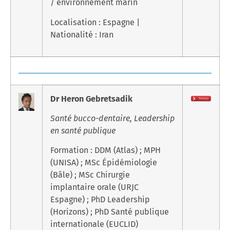
/ environnement marin
Localisation : Espagne |
Nationalité : Iran
Dr Heron Gebretsadik
Santé bucco-dentaire, Leadership
en santé publique
Formation : DDM (Atlas) ; MPH
(UNISA) ; MSc Épidémiologie
(Bâle) ; MSc Chirurgie
implantaire orale (URJC
Espagne) ; PhD Leadership
(Horizons) ; PhD Santé publique
internationale (EUCLID)