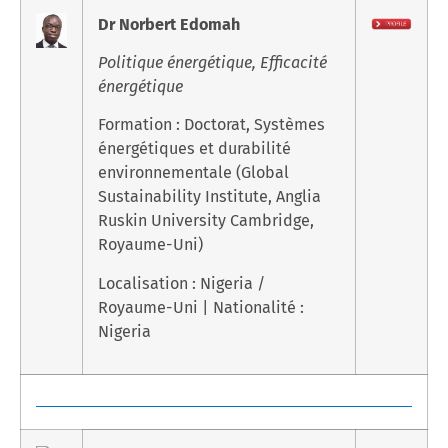
Dr Norbert Edomah
Politique énergétique, Efficacité
énergétique
Formation : Doctorat, Systèmes
énergétiques et durabilité
environnementale (Global
Sustainability Institute, Anglia
Ruskin University Cambridge,
Royaume-Uni)
Localisation : Nigeria /
Royaume-Uni | Nationalité :
Nigeria