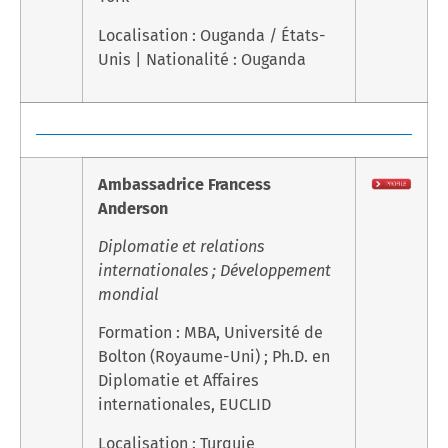
Localisation : Ouganda / États-
Unis | Nationalité : Ouganda
Ambassadrice Francess
Anderson
Diplomatie et relations
internationales ; Développement
mondial
Formation : MBA, Université de
Bolton (Royaume-Uni) ; Ph.D. en
Diplomatie et Affaires
internationales, EUCLID
Localisation : Turquie