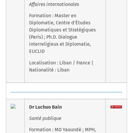
Affaires internationales
Formation : Master en
Diplomatie, Centre d’Études
Diplomatiques et Stratégiques
(Paris) ; Ph.D. Dialogue
interreligieux et Diplomatie,
EUCLID
Localisation : Liban / France |
Nationalité : Liban
Dr Luchuo Bain
Santé publique
Formation : MD Yaoundé ; MPH,