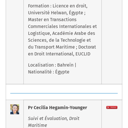
Formation : Licence en droit,
Université Helwan, Égypte ;
Master en Transactions
Commerciales Internationales et
Logistique, Académie Arabe des
Sciences, de la Technologie et
du Transport Maritime ; Doctorat
en Droit International, EUCLID
Localisation : Bahreïn |
Nationalité : Égypte
Pr Cecilia Hegamin-Younger
Suivi et Évaluation, Droit
Maritime