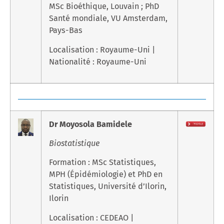
MSc Bioéthique, Louvain ; PhD
Santé mondiale, VU Amsterdam,
Pays-Bas
Localisation : Royaume-Uni |
Nationalité : Royaume-Uni
Dr Moyosola Bamidele
Biostatistique
Formation : MSc Statistiques,
MPH (Épidémiologie) et PhD en
Statistiques, Université d’Ilorin,
Ilorin
Localisation : CEDEAO |