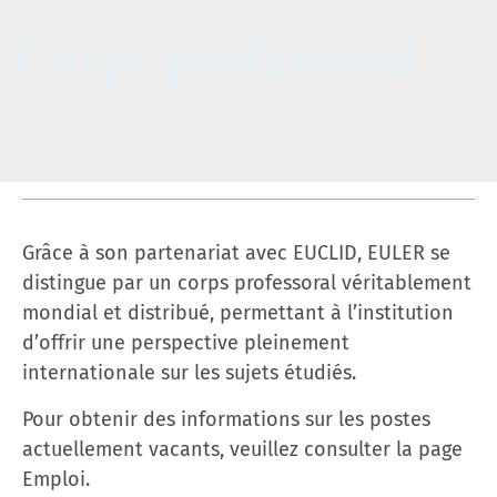
Corps professoral
Grâce à son partenariat avec EUCLID, EULER se
distingue par un corps professoral véritablement
mondial et distribué, permettant à l’institution
d’offrir une perspective pleinement
internationale sur les sujets étudiés.
Pour obtenir des informations sur les postes
actuellement vacants, veuillez consulter la page
Emploi.