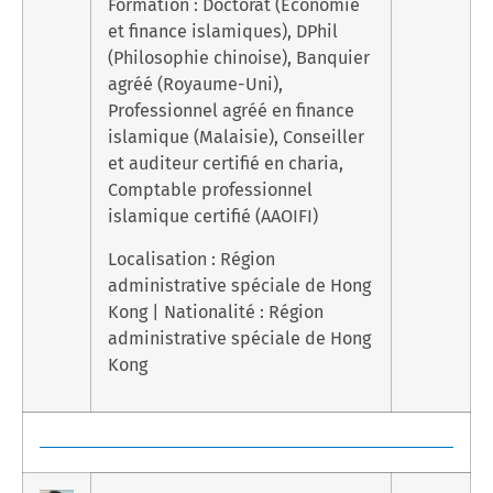
Formation : Doctorat (Économie
et finance islamiques), DPhil
(Philosophie chinoise), Banquier
agréé (Royaume-Uni),
Professionnel agréé en finance
islamique (Malaisie), Conseiller
et auditeur certifié en charia,
Comptable professionnel
islamique certifié (AAOIFI)
Localisation : Région
administrative spéciale de Hong
Kong | Nationalité : Région
administrative spéciale de Hong
Kong