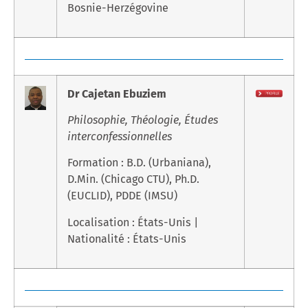
Bosnie-Herzégovine
Dr Cajetan Ebuziem
Philosophie, Théologie, Études
interconfessionnelles
Formation : B.D. (Urbaniana),
D.Min. (Chicago CTU), Ph.D.
(EUCLID), PDDE (IMSU)
Localisation : États-Unis |
Nationalité : États-Unis