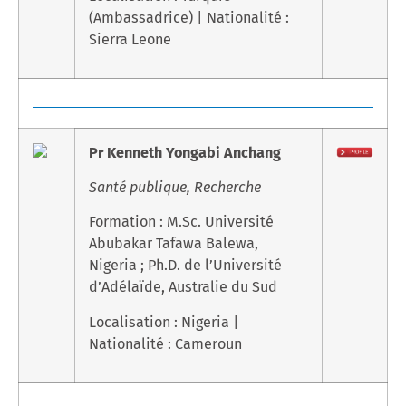
(Ambassadrice) | Nationalité :
Sierra Leone
Pr Kenneth Yongabi Anchang
Santé publique, Recherche
Formation : M.Sc. Université
Abubakar Tafawa Balewa,
Nigeria ; Ph.D. de l’Université
d’Adélaïde, Australie du Sud
Localisation : Nigeria |
Nationalité : Cameroun