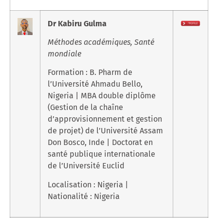
Dr Kabiru Gulma
Méthodes académiques, Santé
mondiale
Formation : B. Pharm de
l’Université Ahmadu Bello,
Nigeria | MBA double diplôme
(Gestion de la chaîne
d’approvisionnement et gestion
de projet) de l’Université Assam
Don Bosco, Inde | Doctorat en
santé publique internationale
de l’Université Euclid
Localisation : Nigeria |
Nationalité : Nigeria