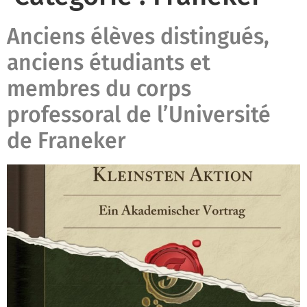
Anciens élèves distingués,
anciens étudiants et
membres du corps
professoral de l’Université
de Franeker