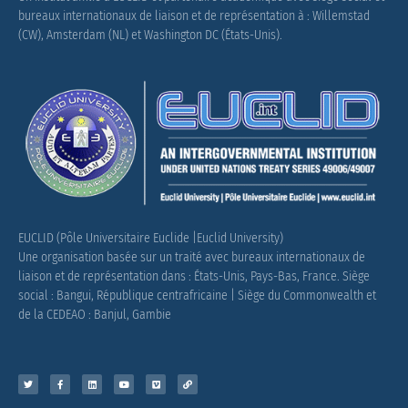
bureaux internationaux de liaison et de représentation à : Willemstad
(CW), Amsterdam (NL) et Washington DC (États-Unis).
EUCLID (Pôle Universitaire Euclide |Euclid University)
Une organisation basée sur un traité avec bureaux internationaux de
liaison et de représentation dans : États-Unis, Pays-Bas, France.
Siège
social : Bangui, République centrafricaine |
Siège du Commonwealth et
de la CEDEAO : Banjul, Gambie