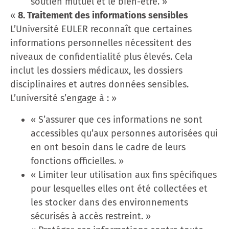
soutien mutuel et le bien-être. »
«
8. Traitement des informations sensibles
L’Université EULER reconnaît que certaines
informations personnelles nécessitent des
niveaux de confidentialité plus élevés. Cela
inclut les dossiers médicaux, les dossiers
disciplinaires et autres données sensibles.
L’université s’engage à : »
« S’assurer que ces informations ne sont
accessibles qu’aux personnes autorisées qui
en ont besoin dans le cadre de leurs
fonctions officielles. »
« Limiter leur utilisation aux fins spécifiques
pour lesquelles elles ont été collectées et
les stocker dans des environnements
sécurisés à accès restreint. »