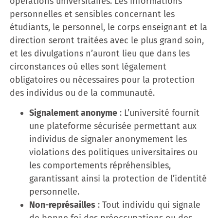
opérations universitaires. Les informations
personnelles et sensibles concernant les
étudiants, le personnel, le corps enseignant et la
direction seront traitées avec le plus grand soin,
et les divulgations n’auront lieu que dans les
circonstances où elles sont légalement
obligatoires ou nécessaires pour la protection
des individus ou de la communauté.
Signalement anonyme
: L’université fournit
une plateforme sécurisée permettant aux
individus de signaler anonymement les
violations des politiques universitaires ou
les comportements répréhensibles,
garantissant ainsi la protection de l’identité
personnelle.
Non-représailles
: Tout individu qui signale