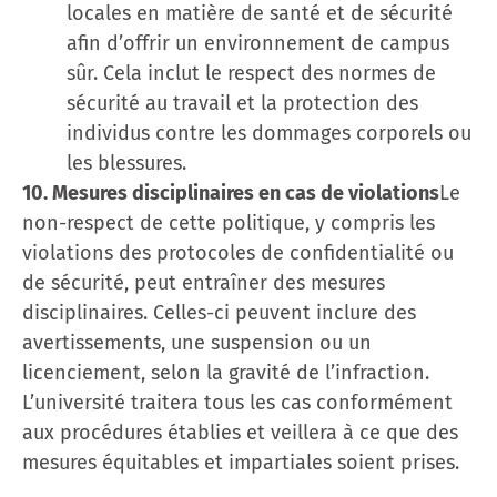
locales en matière de santé et de sécurité
afin d’offrir un environnement de campus
sûr. Cela inclut le respect des normes de
sécurité au travail et la protection des
individus contre les dommages corporels ou
les blessures.
10. Mesures disciplinaires en cas de violations
Le
non-respect de cette politique, y compris les
violations des protocoles de confidentialité ou
de sécurité, peut entraîner des mesures
disciplinaires. Celles-ci peuvent inclure des
avertissements, une suspension ou un
licenciement, selon la gravité de l’infraction.
L’université traitera tous les cas conformément
aux procédures établies et veillera à ce que des
mesures équitables et impartiales soient prises.