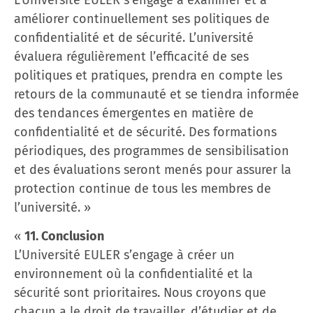
améliorer continuellement ses politiques de
confidentialité et de sécurité. L’université
évaluera régulièrement l’efficacité de ses
politiques et pratiques, prendra en compte les
retours de la communauté et se tiendra informée
des tendances émergentes en matière de
confidentialité et de sécurité. Des formations
périodiques, des programmes de sensibilisation
et des évaluations seront menés pour assurer la
protection continue de tous les membres de
l’université. »
«
11. Conclusion
L’Université EULER s’engage à créer un
environnement où la confidentialité et la
sécurité sont prioritaires. Nous croyons que
chacun a le droit de travailler, d’étudier et de