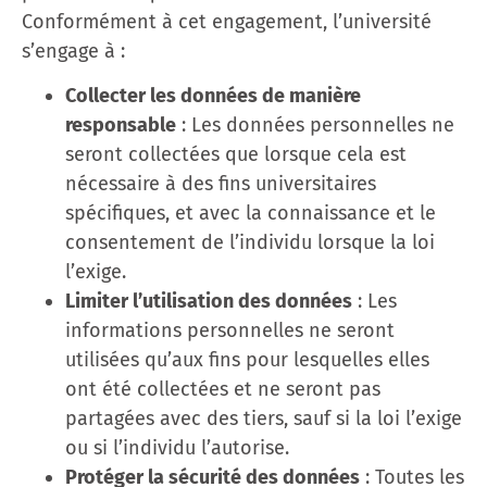
Conformément à cet engagement, l’université
s’engage à :
Collecter les données de manière
responsable
: Les données personnelles ne
seront collectées que lorsque cela est
nécessaire à des fins universitaires
spécifiques, et avec la connaissance et le
consentement de l’individu lorsque la loi
l’exige.
Limiter l’utilisation des données
: Les
informations personnelles ne seront
utilisées qu’aux fins pour lesquelles elles
ont été collectées et ne seront pas
partagées avec des tiers, sauf si la loi l’exige
ou si l’individu l’autorise.
Protéger la sécurité des données
: Toutes les