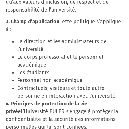
qu’aux valeurs d’inclusion, de respect et de
responsabilité de l’université.
3. Champ d’application
Cette politique s’applique
à :
La direction et les administrateurs de
l’université
Le corps professoral et le personnel
académique
Les étudiants
Personnel non académique
Contractuels, visiteurs et toute autre
personne en interaction avec l’université
4. Principes de protection de la vie
privée
L’Université EULER s’engage à protéger la
confidentialité et la sécurité des informations
personnelles qui lui sont confiées.