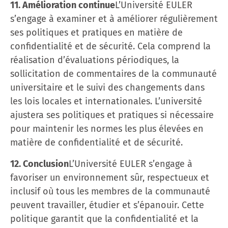
11. Amélioration continue
L’Université EULER
s’engage à examiner et à améliorer régulièrement
ses politiques et pratiques en matière de
confidentialité et de sécurité. Cela comprend la
réalisation d’évaluations périodiques, la
sollicitation de commentaires de la communauté
universitaire et le suivi des changements dans
les lois locales et internationales. L’université
ajustera ses politiques et pratiques si nécessaire
pour maintenir les normes les plus élevées en
matière de confidentialité et de sécurité.
12. Conclusion
L’Université EULER s’engage à
favoriser un environnement sûr, respectueux et
inclusif où tous les membres de la communauté
peuvent travailler, étudier et s’épanouir. Cette
politique garantit que la confidentialité et la