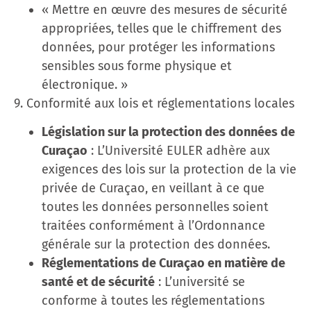
« Mettre en œuvre des mesures de sécurité
appropriées, telles que le chiffrement des
données, pour protéger les informations
sensibles sous forme physique et
électronique. »
9. Conformité aux lois et réglementations locales
Législation sur la protection des données de
Curaçao
: L’Université EULER adhère aux
exigences des lois sur la protection de la vie
privée de Curaçao, en veillant à ce que
toutes les données personnelles soient
traitées conformément à l’Ordonnance
générale sur la protection des données.
Réglementations de Curaçao en matière de
santé et de sécurité
: L’université se
conforme à toutes les réglementations