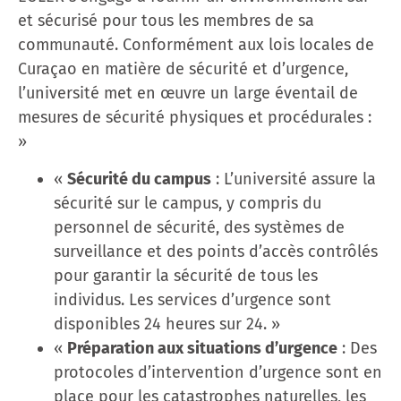
et sécurisé pour tous les membres de sa
communauté. Conformément aux lois locales de
Curaçao en matière de sécurité et d’urgence,
l’université met en œuvre un large éventail de
mesures de sécurité physiques et procédurales :
»
«
Sécurité du campus
: L’université assure la
sécurité sur le campus, y compris du
personnel de sécurité, des systèmes de
surveillance et des points d’accès contrôlés
pour garantir la sécurité de tous les
individus. Les services d’urgence sont
disponibles 24 heures sur 24. »
«
Préparation aux situations d’urgence
: Des
protocoles d’intervention d’urgence sont en
place pour les catastrophes naturelles, les