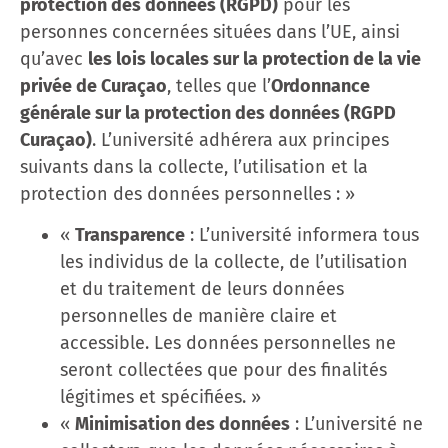
protection des données (RGPD)
pour les
personnes concernées situées dans l’UE, ainsi
qu’avec
les lois locales sur la protection de la vie
privée de Curaçao
, telles que l’
Ordonnance
générale sur la protection des données (RGPD
Curaçao)
. L’université adhérera aux principes
suivants dans la collecte, l’utilisation et la
protection des données personnelles : »
«
Transparence
: L’université informera tous
les individus de la collecte, de l’utilisation
et du traitement de leurs données
personnelles de manière claire et
accessible. Les données personnelles ne
seront collectées que pour des finalités
légitimes et spécifiées. »
«
Minimisation des données
: L’université ne