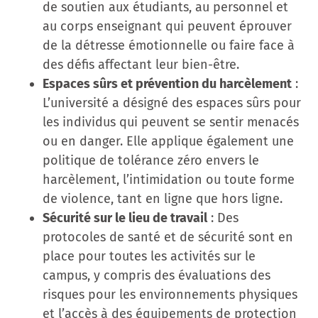
de soutien aux étudiants, au personnel et
au corps enseignant qui peuvent éprouver
de la détresse émotionnelle ou faire face à
des défis affectant leur bien-être.
Espaces sûrs et prévention du harcèlement
:
L’université a désigné des espaces sûrs pour
les individus qui peuvent se sentir menacés
ou en danger. Elle applique également une
politique de tolérance zéro envers le
harcèlement, l’intimidation ou toute forme
de violence, tant en ligne que hors ligne.
Sécurité sur le lieu de travail
: Des
protocoles de santé et de sécurité sont en
place pour toutes les activités sur le
campus, y compris des évaluations des
risques pour les environnements physiques
et l’accès à des équipements de protection