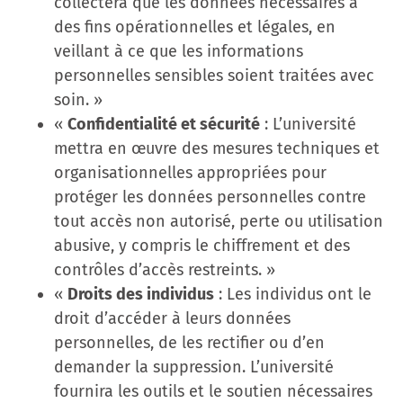
collectera que les données nécessaires à
des fins opérationnelles et légales, en
veillant à ce que les informations
personnelles sensibles soient traitées avec
soin. »
«
Confidentialité et sécurité
: L’université
mettra en œuvre des mesures techniques et
organisationnelles appropriées pour
protéger les données personnelles contre
tout accès non autorisé, perte ou utilisation
abusive, y compris le chiffrement et des
contrôles d’accès restreints. »
«
Droits des individus
: Les individus ont le
droit d’accéder à leurs données
personnelles, de les rectifier ou d’en
demander la suppression. L’université
fournira les outils et le soutien nécessaires