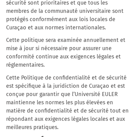
sécurité sont prioritaires et que tous les
membres de la communauté universitaire sont
protégés conformément aux lois locales de
Curaçao et aux normes internationales.
Cette politique sera examinée annuellement et
mise à jour si nécessaire pour assurer une
conformité continue aux exigences légales et
réglementaires.
Cette Politique de confidentialité et de sécurité
est spécifique à la juridiction de Curaçao et est
conçue pour garantir que l’Université EULER
maintienne les normes les plus élevées en
matière de confidentialité et de sécurité tout en
répondant aux exigences légales locales et aux
meilleures pratiques.