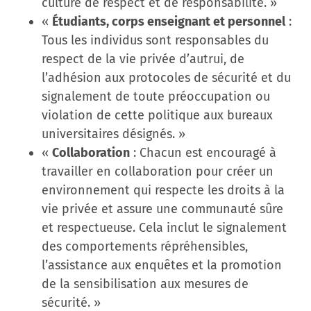
culture de respect et de responsabilité. »
«
Étudiants, corps enseignant et personnel
:
Tous les individus sont responsables du
respect de la vie privée d’autrui, de
l’adhésion aux protocoles de sécurité et du
signalement de toute préoccupation ou
violation de cette politique aux bureaux
universitaires désignés. »
«
Collaboration
: Chacun est encouragé à
travailler en collaboration pour créer un
environnement qui respecte les droits à la
vie privée et assure une communauté sûre
et respectueuse. Cela inclut le signalement
des comportements répréhensibles,
l’assistance aux enquêtes et la promotion
de la sensibilisation aux mesures de
sécurité. »