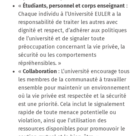
«
Étudiants, personnel et corps enseignant
:
Chaque individu à l’Université EULER a la
responsabilité de traiter les autres avec
dignité et respect, d’adhérer aux politiques
de l’université et de signaler toute
préoccupation concernant la vie privée, la
sécurité ou les comportements
répréhensibles. »
«
Collaboration
: L’université encourage tous
les membres de la communauté à travailler
ensemble pour maintenir un environnement
où la vie privée est respectée et la sécurité
est une priorité. Cela inclut le signalement
rapide de toute menace potentielle ou
violation, ainsi que l’utilisation des
ressources disponibles pour promouvoir le