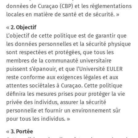
données de Curaçao (CBP) et les réglementations
locales en matière de santé et de sécurité. »
«
2. Objectif
L’objectif de cette politique est de garantir que
les données personnelles et la sécurité physique
sont respectées et protégées, que tous les
membres de la communauté universitaire
puissent s’épanouir, et que l’Université EULER
reste conforme aux exigences légales et aux
attentes sociétales à Curaçao. Cette politique
définira les mesures prises pour protéger la vie
privée des individus, assurer la sécurité
personnelle et fournir un environnement sûr
pour tous les individus. »
«
3. Portée