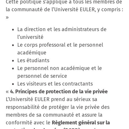
Cette politique s’applique à tous les membres de
la communauté de l’Université EULER, y compris :
»
La direction et les administrateurs de
l’université
Le corps professoral et le personnel
académique
Les étudiants
Le personnel non académique et le
personnel de service
Les visiteurs et les contractants
«
4. Principes de protection de la vie privée
L’Université EULER prend au sérieux sa
responsabilité de protéger la vie privée des
membres de sa communauté et assure la
conformité avec le
Règlement général sur la