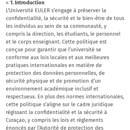
«
1. Introduction
L’Université EULER s’engage à préserver la
confidentialité, la sécurité et le bien-être de tous
les individus au sein de sa communauté, y
compris la direction, les étudiants, le personnel
et le corps enseignant. Cette politique est
conçue pour garantir que l’université se
conforme aux lois locales et aux meilleures
pratiques internationales en matière de
protection des données personnelles, de
sécurité physique et de promotion d’un
environnement académique inclusif et
respectueux. En plus des normes internationales,
cette politique s’aligne sur le cadre juridique
régissant la confidentialité et la sécurité à
Curaçao, y compris les lois et règlements
énoncés par l’Autorité de protection des