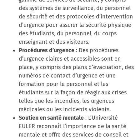
des systèmes de surveillance, du personnel
de sécurité et des protocoles d’intervention
d’urgence pour assurer la sécurité physique
des étudiants, du personnel, du corps
enseignant et des visiteurs.
Procédures d’urgence
: Des procédures
d’urgence claires et accessibles sont en
place, y compris des plans d’évacuation, des
numéros de contact d’urgence et une
formation pour le personnel et les
étudiants sur la façon de réagir aux crises
telles que les incendies, les urgences
médicales ou les incidents violents.
Soutien en santé mentale
: L’Université
EULER reconnaît l’importance de la santé
mentale et offre des services de conseil et