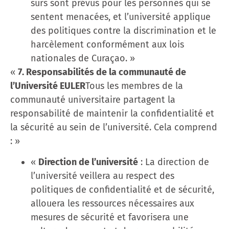
sûrs sont prévus pour les personnes qui se
sentent menacées, et l’université applique
des politiques contre la discrimination et le
harcèlement conformément aux lois
nationales de Curaçao. »
«
7. Responsabilités de la communauté de
l’Université EULER
Tous les membres de la
communauté universitaire partagent la
responsabilité de maintenir la confidentialité et
la sécurité au sein de l’université. Cela comprend
: »
«
Direction de l’université
: La direction de
l’université veillera au respect des
politiques de confidentialité et de sécurité,
allouera les ressources nécessaires aux
mesures de sécurité et favorisera une