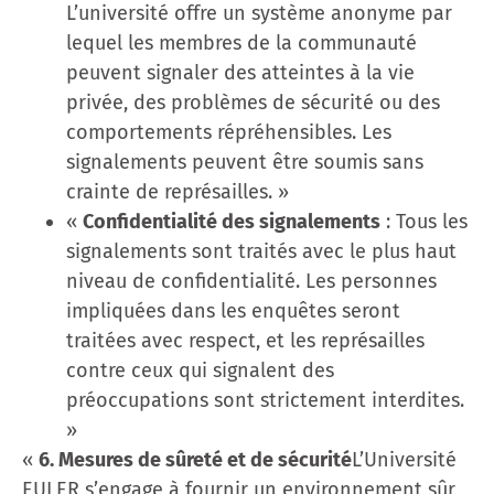
L’université offre un système anonyme par
lequel les membres de la communauté
peuvent signaler des atteintes à la vie
privée, des problèmes de sécurité ou des
comportements répréhensibles. Les
signalements peuvent être soumis sans
crainte de représailles. »
«
Confidentialité des signalements
: Tous les
signalements sont traités avec le plus haut
niveau de confidentialité. Les personnes
impliquées dans les enquêtes seront
traitées avec respect, et les représailles
contre ceux qui signalent des
préoccupations sont strictement interdites.
»
«
6. Mesures de sûreté et de sécurité
L’Université
EULER s’engage à fournir un environnement sûr