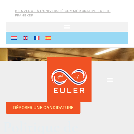
BIENVENUE À L’UNIVERSITÉ COMMÉMORATIVE EULER-
FRANEKER
DÉPOSER UNE CANDIDATURE
Politique de