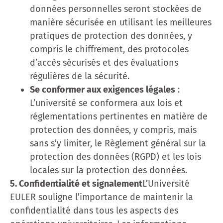
données personnelles seront stockées de
manière sécurisée en utilisant les meilleures
pratiques de protection des données, y
compris le chiffrement, des protocoles
d’accès sécurisés et des évaluations
régulières de la sécurité.
Se conformer aux exigences légales
:
L’université se conformera aux lois et
réglementations pertinentes en matière de
protection des données, y compris, mais
sans s’y limiter, le Règlement général sur la
protection des données (RGPD) et les lois
locales sur la protection des données.
5. Confidentialité et signalement
L’Université
EULER souligne l’importance de maintenir la
confidentialité dans tous les aspects des