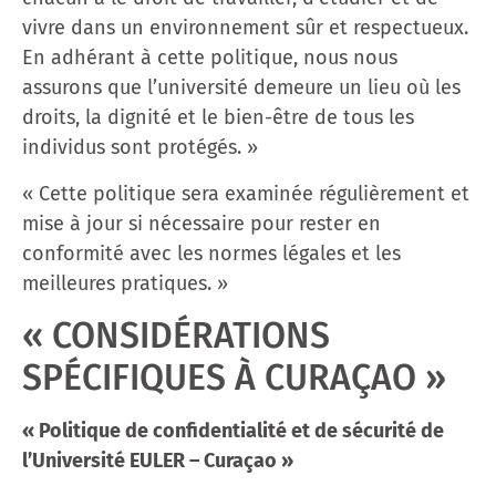
vivre dans un environnement sûr et respectueux.
En adhérant à cette politique, nous nous
assurons que l’université demeure un lieu où les
droits, la dignité et le bien-être de tous les
individus sont protégés. »
« Cette politique sera examinée régulièrement et
mise à jour si nécessaire pour rester en
conformité avec les normes légales et les
meilleures pratiques. »
« CONSIDÉRATIONS
SPÉCIFIQUES À CURAÇAO »
« Politique de confidentialité et de sécurité de
l’Université EULER – Curaçao »