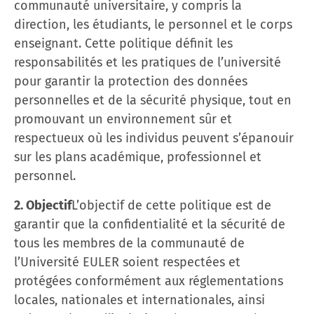
communauté universitaire, y compris la
direction, les étudiants, le personnel et le corps
enseignant. Cette politique définit les
responsabilités et les pratiques de l’université
pour garantir la protection des données
personnelles et de la sécurité physique, tout en
promouvant un environnement sûr et
respectueux où les individus peuvent s’épanouir
sur les plans académique, professionnel et
personnel.
2. Objectif
L’objectif de cette politique est de
garantir que la confidentialité et la sécurité de
tous les membres de la communauté de
l’Université EULER soient respectées et
protégées conformément aux réglementations
locales, nationales et internationales, ainsi