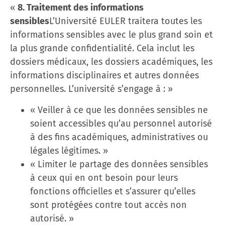
«
8. Traitement des informations
sensibles
L’Université EULER traitera toutes les
informations sensibles avec le plus grand soin et
la plus grande confidentialité. Cela inclut les
dossiers médicaux, les dossiers académiques, les
informations disciplinaires et autres données
personnelles. L’université s’engage à : »
« Veiller à ce que les données sensibles ne
soient accessibles qu’au personnel autorisé
à des fins académiques, administratives ou
légales légitimes. »
« Limiter le partage des données sensibles
à ceux qui en ont besoin pour leurs
fonctions officielles et s’assurer qu’elles
sont protégées contre tout accès non
autorisé. »