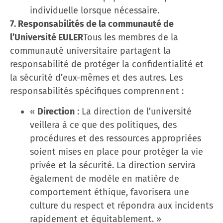
individuelle lorsque nécessaire.
7. Responsabilités de la communauté de
l’Université EULER
Tous les membres de la
communauté universitaire partagent la
responsabilité de protéger la confidentialité et
la sécurité d’eux-mêmes et des autres. Les
responsabilités spécifiques comprennent :
«
Direction
: La direction de l’université
veillera à ce que des politiques, des
procédures et des ressources appropriées
soient mises en place pour protéger la vie
privée et la sécurité. La direction servira
également de modèle en matière de
comportement éthique, favorisera une
culture du respect et répondra aux incidents
rapidement et équitablement. »