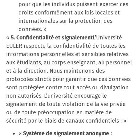
pour que les individus puissent exercer ces
droits conformément aux lois locales et
internationales sur la protection des
données. »
«
5. Confidentialité et signalement
L’Université
EULER respecte la confidentialité de toutes les
informations personnelles et sensibles relatives
aux étudiants, au corps enseignant, au personnel
et à la direction. Nous maintenons des
protocoles stricts pour garantir que ces données
sont protégées contre tout accès ou divulgation
non autorisés. L’université encourage le
signalement de toute violation de la vie privée
ou de toute préoccupation en matière de
sécurité par le biais de canaux confidentiels : »
«
Système de signalement anonyme
: