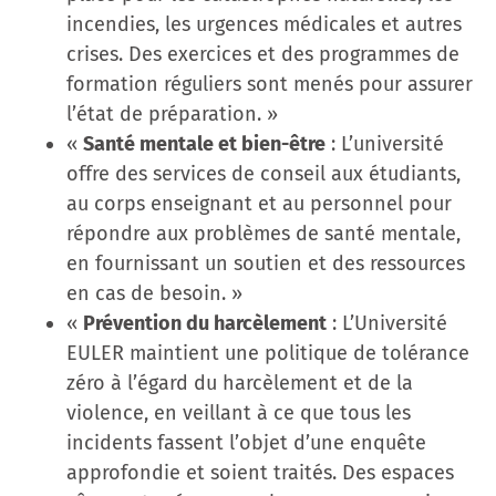
incendies, les urgences médicales et autres
crises. Des exercices et des programmes de
formation réguliers sont menés pour assurer
l’état de préparation. »
«
Santé mentale et bien-être
: L’université
offre des services de conseil aux étudiants,
au corps enseignant et au personnel pour
répondre aux problèmes de santé mentale,
en fournissant un soutien et des ressources
en cas de besoin. »
«
Prévention du harcèlement
: L’Université
EULER maintient une politique de tolérance
zéro à l’égard du harcèlement et de la
violence, en veillant à ce que tous les
incidents fassent l’objet d’une enquête
approfondie et soient traités. Des espaces