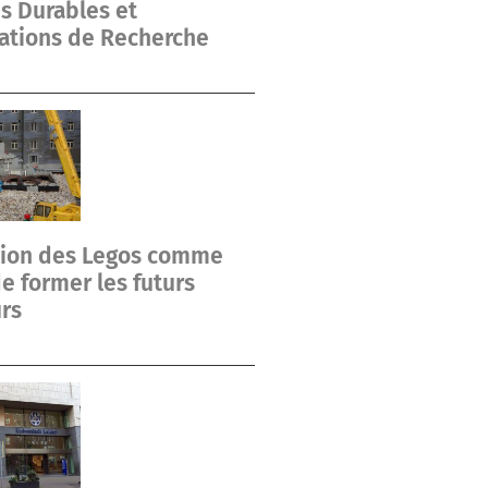
s Durables et
ations de Recherche
ation des Legos comme
 former les futurs
rs