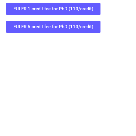
EULER 1 credit fee for PhD (110/credit)
EULER 5 credit fee for PhD (110/credit)