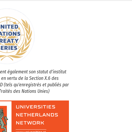
ent également son statut d'institut
 en vertu de la Section X.6 des
D (tels qu'enregistrés et publiés par
Traités des Nations Unies)