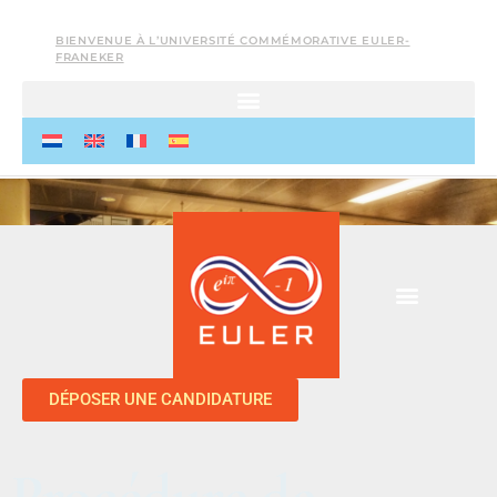
BIENVENUE À L’UNIVERSITÉ COMMÉMORATIVE EULER-
FRANEKER
DÉPOSER UNE CANDIDATURE
Procédure de