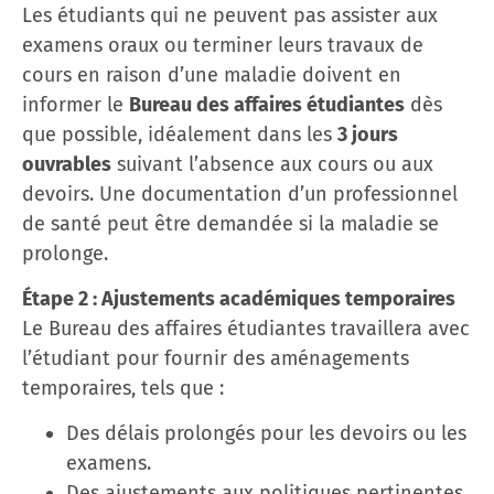
Les étudiants qui ne peuvent pas assister aux
examens oraux ou terminer leurs travaux de
cours en raison d’une maladie doivent en
informer le
Bureau des affaires étudiantes
dès
que possible, idéalement dans les
3 jours
ouvrables
suivant l’absence aux cours ou aux
devoirs. Une documentation d’un professionnel
de santé peut être demandée si la maladie se
prolonge.
Étape 2 : Ajustements académiques temporaires
Le Bureau des affaires étudiantes travaillera avec
l’étudiant pour fournir des aménagements
temporaires, tels que :
Des délais prolongés pour les devoirs ou les
examens.
Des ajustements aux politiques pertinentes.