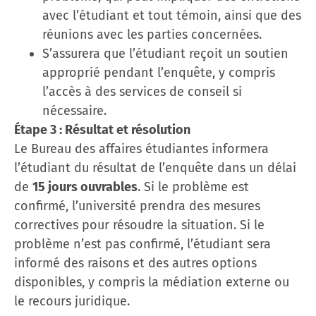
avec l’étudiant et tout témoin, ainsi que des
réunions avec les parties concernées.
S’assurera que l’étudiant reçoit un soutien
approprié pendant l’enquête, y compris
l’accès à des services de conseil si
nécessaire.
Étape 3 : Résultat et résolution
Le Bureau des affaires étudiantes informera
l’étudiant du résultat de l’enquête dans un délai
de
15 jours ouvrables
. Si le problème est
confirmé, l’université prendra des mesures
correctives pour résoudre la situation. Si le
problème n’est pas confirmé, l’étudiant sera
informé des raisons et des autres options
disponibles, y compris la médiation externe ou
le recours juridique.