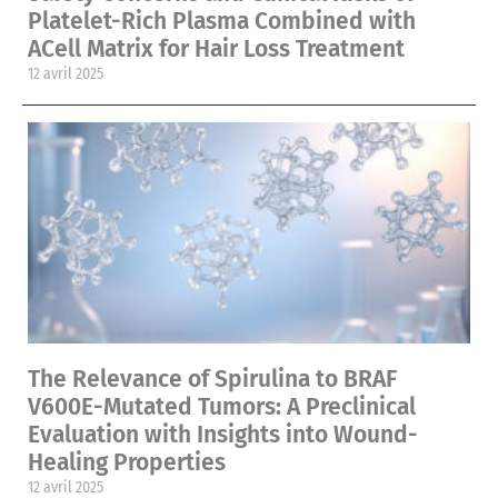
Platelet-Rich Plasma Combined with
ACell Matrix for Hair Loss Treatment
12 avril 2025
The Relevance of Spirulina to BRAF
V600E-Mutated Tumors: A Preclinical
Evaluation with Insights into Wound-
Healing Properties
12 avril 2025