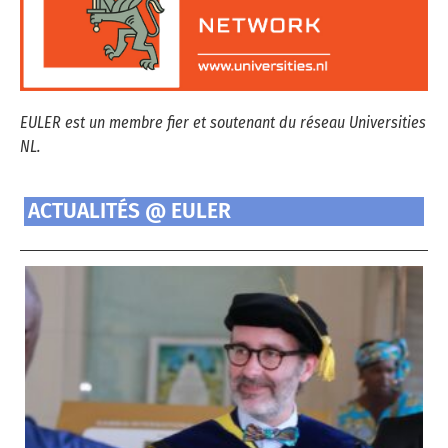
EULER est un membre fier et soutenant du réseau Universities
NL.
ACTUALITÉS @ EULER