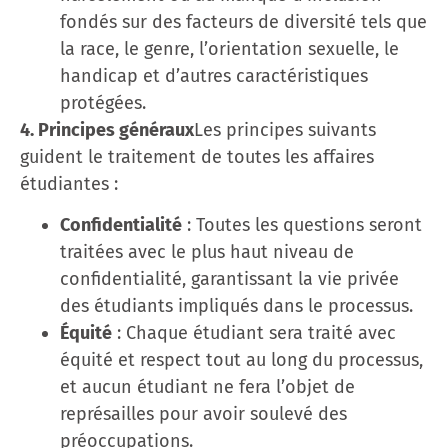
fondés sur des facteurs de diversité tels que
la race, le genre, l’orientation sexuelle, le
handicap et d’autres caractéristiques
protégées.
4. Principes généraux
Les principes suivants
guident le traitement de toutes les affaires
étudiantes :
Confidentialité
: Toutes les questions seront
traitées avec le plus haut niveau de
confidentialité, garantissant la vie privée
des étudiants impliqués dans le processus.
Équité
: Chaque étudiant sera traité avec
équité et respect tout au long du processus,
et aucun étudiant ne fera l’objet de
représailles pour avoir soulevé des
préoccupations.