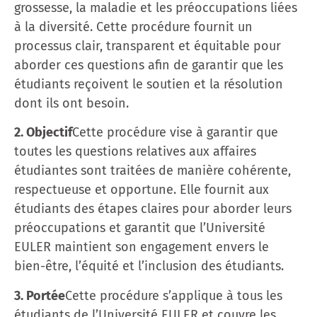
grossesse, la maladie et les préoccupations liées
à la diversité. Cette procédure fournit un
processus clair, transparent et équitable pour
aborder ces questions afin de garantir que les
étudiants reçoivent le soutien et la résolution
dont ils ont besoin.
2. Objectif
Cette procédure vise à garantir que
toutes les questions relatives aux affaires
étudiantes sont traitées de manière cohérente,
respectueuse et opportune. Elle fournit aux
étudiants des étapes claires pour aborder leurs
préoccupations et garantit que l’Université
EULER maintient son engagement envers le
bien-être, l’équité et l’inclusion des étudiants.
3. Portée
Cette procédure s’applique à tous les
étudiants de l’Université EULER et couvre les