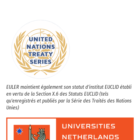
EULER maintient également son statut d'institut EUCLID établi
en vertu de la Section X.6 des Statuts EUCLID (tels
qu'enregistrés et publiés par la Série des Traités des Nations
Unies)