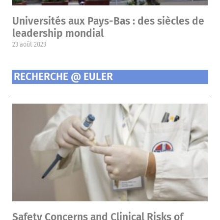
Universités aux Pays-Bas : des siècles de
leadership mondial
23 août 2023
RECHERCHE @ EULER
Safety Concerns and Clinical Risks of