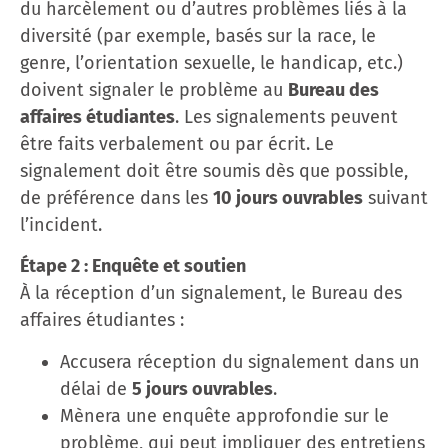
du harcèlement ou d’autres problèmes liés à la
diversité (par exemple, basés sur la race, le
genre, l’orientation sexuelle, le handicap, etc.)
doivent signaler le problème au
Bureau des
affaires étudiantes
. Les signalements peuvent
être faits verbalement ou par écrit. Le
signalement doit être soumis dès que possible,
de préférence dans les
10 jours ouvrables
suivant
l’incident.
Étape 2 : Enquête et soutien
À la réception d’un signalement, le Bureau des
affaires étudiantes :
Accusera réception du signalement dans un
délai de
5 jours ouvrables
.
Mènera une enquête approfondie sur le
problème, qui peut impliquer des entretiens