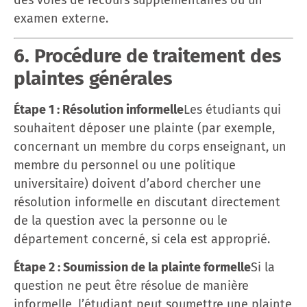
examen externe.
6. Procédure de traitement des
plaintes générales
Étape 1 : Résolution informelle
Les étudiants qui
souhaitent déposer une plainte (par exemple,
concernant un membre du corps enseignant, un
membre du personnel ou une politique
universitaire) doivent d’abord chercher une
résolution informelle en discutant directement
de la question avec la personne ou le
département concerné, si cela est approprié.
Étape 2 : Soumission de la plainte formelle
Si la
question ne peut être résolue de manière
informelle, l’étudiant peut soumettre une plainte