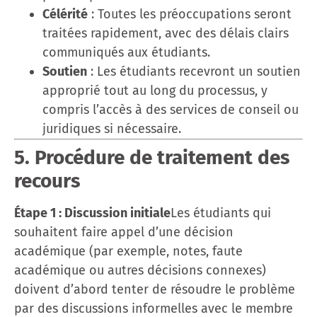
Célérité
: Toutes les préoccupations seront
traitées rapidement, avec des délais clairs
communiqués aux étudiants.
Soutien
: Les étudiants recevront un soutien
approprié tout au long du processus, y
compris l’accès à des services de conseil ou
juridiques si nécessaire.
5. Procédure de traitement des
recours
Étape 1 : Discussion initiale
Les étudiants qui
souhaitent faire appel d’une décision
académique (par exemple, notes, faute
académique ou autres décisions connexes)
doivent d’abord tenter de résoudre le problème
par des discussions informelles avec le membre