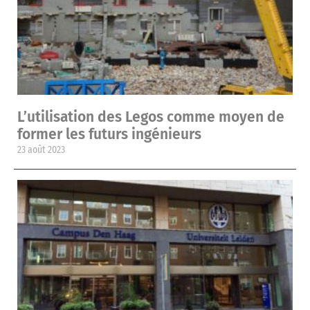
L’utilisation des Legos comme moyen de
former les futurs ingénieurs
23 août 2023