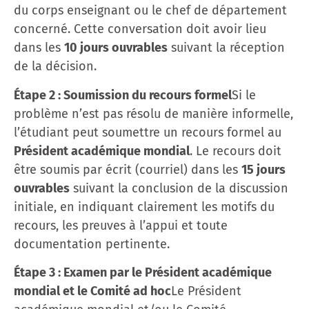
du corps enseignant ou le chef de département
concerné. Cette conversation doit avoir lieu
dans les
10 jours ouvrables
suivant la réception
de la décision.
Étape 2 : Soumission du recours formel
Si le
problème n’est pas résolu de manière informelle,
l’étudiant peut soumettre un recours formel au
Président académique mondial
. Le recours doit
être soumis par écrit (courriel) dans les
15 jours
ouvrables
suivant la conclusion de la discussion
initiale, en indiquant clairement les motifs du
recours, les preuves à l’appui et toute
documentation pertinente.
Étape 3 : Examen par le Président académique
mondial et le Comité ad hoc
Le Président