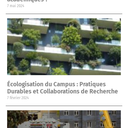
7 mai 2024
Écologisation du Campus : Pratiques
Durables et Collaborations de Recherche
7 février 2024