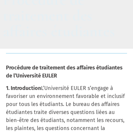
traitement des
affaires étudiantes
Procédure de traitement des affaires étudiantes
de l’Université EULER
1. Introduction
L’Université EULER s’engage à
favoriser un environnement favorable et inclusif
pour tous les étudiants. Le bureau des affaires
étudiantes traite diverses questions liées au
bien-être des étudiants, notamment les recours,
les plaintes, les questions concernant la