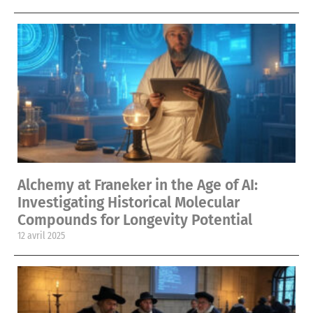
Alchemy at Franeker in the Age of AI:
Investigating Historical Molecular
Compounds for Longevity Potential
12 avril 2025