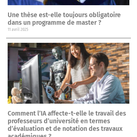
Une thèse est-elle toujours obligatoire
dans un programme de master ?
11 avril 2025
Comment l’IA affecte-t-elle le travail des
professeurs d’université en termes
d’évaluation et de notation des travaux
académiques ?