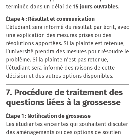
terminée dans un délai de
15 jours ouvrables
.
Étape 4 : Résultat et communication
L’étudiant sera informé du résultat par écrit, avec
une explication des mesures prises ou des
résolutions apportées. Si la plainte est retenue,
l’université prendra des mesures pour résoudre le
problème. Si la plainte n’est pas retenue,
l’étudiant sera informé des raisons de cette
décision et des autres options disponibles.
7. Procédure de traitement des
questions liées à la grossesse
Étape 1 : Notification de grossesse
Les étudiantes enceintes qui souhaitent discuter
des aménagements ou des options de soutien