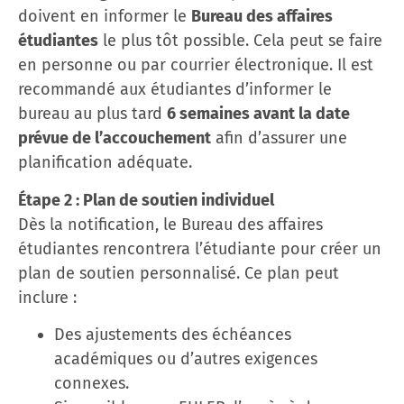
doivent en informer le
Bureau des affaires
étudiantes
le plus tôt possible. Cela peut se faire
en personne ou par courrier électronique. Il est
recommandé aux étudiantes d’informer le
bureau au plus tard
6 semaines avant la date
prévue de l’accouchement
afin d’assurer une
planification adéquate.
Étape 2 : Plan de soutien individuel
Dès la notification, le Bureau des affaires
étudiantes rencontrera l’étudiante pour créer un
plan de soutien personnalisé. Ce plan peut
inclure :
Des ajustements des échéances
académiques ou d’autres exigences
connexes.