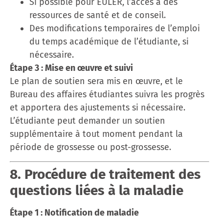
Si possible pour EULER, l’accès à des
ressources de santé et de conseil.
Des modifications temporaires de l’emploi
du temps académique de l’étudiante, si
nécessaire.
Étape 3 : Mise en œuvre et suivi
Le plan de soutien sera mis en œuvre, et le
Bureau des affaires étudiantes suivra les progrès
et apportera des ajustements si nécessaire.
L’étudiante peut demander un soutien
supplémentaire à tout moment pendant la
période de grossesse ou post-grossesse.
8. Procédure de traitement des
questions liées à la maladie
Étape 1 : Notification de maladie