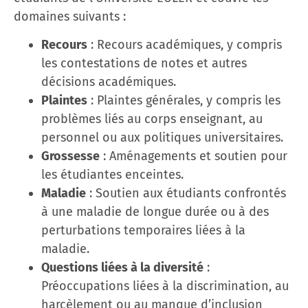
domaines suivants :
Recours
: Recours académiques, y compris
les contestations de notes et autres
décisions académiques.
Plaintes
: Plaintes générales, y compris les
problèmes liés au corps enseignant, au
personnel ou aux politiques universitaires.
Grossesse
: Aménagements et soutien pour
les étudiantes enceintes.
Maladie
: Soutien aux étudiants confrontés
à une maladie de longue durée ou à des
perturbations temporaires liées à la
maladie.
Questions liées à la diversité
:
Préoccupations liées à la discrimination, au
harcèlement ou au manque d’inclusion