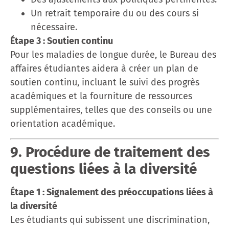
Un retrait temporaire du ou des cours si
nécessaire.
Étape 3 : Soutien continu
Pour les maladies de longue durée, le Bureau des
affaires étudiantes aidera à créer un plan de
soutien continu, incluant le suivi des progrès
académiques et la fourniture de ressources
supplémentaires, telles que des conseils ou une
orientation académique.
9. Procédure de traitement des
questions liées à la diversité
Étape 1 : Signalement des préoccupations liées à
la diversité
Les étudiants qui subissent une discrimination,