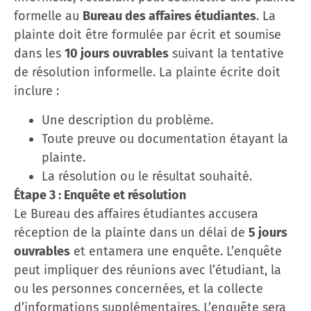
formelle au
Bureau des affaires étudiantes
. La
plainte doit être formulée par écrit et soumise
dans les
10 jours ouvrables
suivant la tentative
de résolution informelle. La plainte écrite doit
inclure :
Une description du problème.
Toute preuve ou documentation étayant la
plainte.
La résolution ou le résultat souhaité.
Étape 3 : Enquête et résolution
Le Bureau des affaires étudiantes accusera
réception de la plainte dans un délai de
5 jours
ouvrables
et entamera une enquête. L’enquête
peut impliquer des réunions avec l’étudiant, la
ou les personnes concernées, et la collecte
d’informations supplémentaires. L’enquête sera