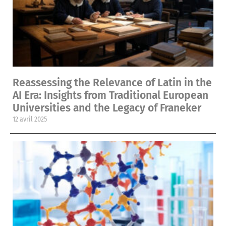
Reassessing the Relevance of Latin in the
AI Era: Insights from Traditional European
Universities and the Legacy of Franeker
12 avril 2025