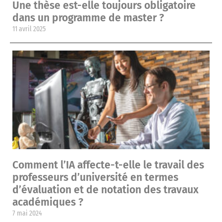
Une thèse est-elle toujours obligatoire
dans un programme de master ?
11 avril 2025
Comment l’IA affecte-t-elle le travail des
professeurs d’université en termes
d’évaluation et de notation des travaux
académiques ?
7 mai 2024