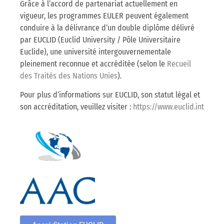
Grâce à l’accord de partenariat actuellement en
vigueur, les programmes EULER peuvent également
conduire à la délivrance d’un double diplôme délivré
par EUCLID (Euclid University / Pôle Universitaire
Euclide), une université intergouvernementale
pleinement reconnue et accréditée (selon le
Recueil
des Traités des Nations Unies
).
Pour plus d’informations sur EUCLID, son statut légal et
son accréditation, veuillez visiter :
https://www.euclid.int