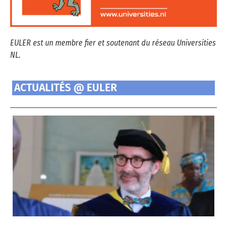
EULER est un membre fier et soutenant du réseau Universities
NL.
ACTUALITÉS @ EULER