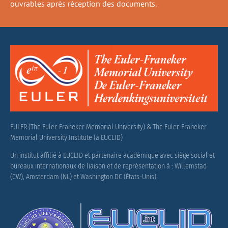
ouvrables après réception des documents.
EULER (The Euler-Franeker Memorial University) & The Euler-Franeker
Memorial University Institute (à EUCLID)
Un institut affilié à EUCLID et partenaire académique avec siège social et
bureaux internationaux de liaison et de représentation à : Willemstad
(CW), Amsterdam (NL) et Washington DC (États-Unis).