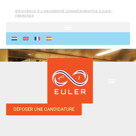
BIENVENUE À L’UNIVERSITÉ COMMÉMORATIVE EULER-
FRANEKER
DÉPOSER UNE CANDIDATURE