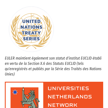
EULER maintient également son statut d'institut EUCLID établi
en vertu de la Section X.6 des Statuts EUCLID (tels
qu'enregistrés et publiés par la Série des Traités des Nations
Unies)