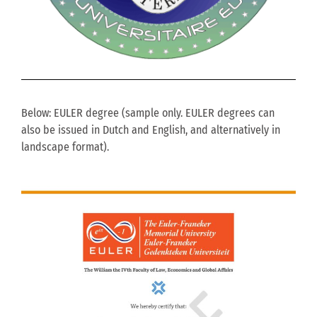
Below: EULER degree (sample only. EULER degrees can
also be issued in Dutch and English, and alternatively in
landscape format).