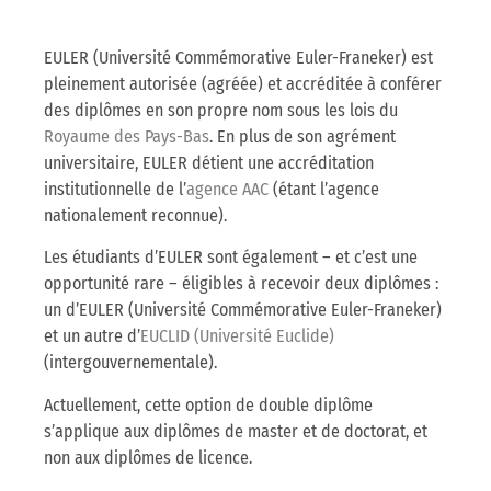
EULER (Université Commémorative Euler-Franeker) est
pleinement autorisée (agréée) et accréditée à conférer
des diplômes en son propre nom sous les lois du
Royaume des Pays-Bas
. En plus de son agrément
universitaire, EULER détient une accréditation
institutionnelle de l’
agence AAC
(étant l’agence
nationalement reconnue).
Les étudiants d’EULER sont également – et c’est une
opportunité rare – éligibles à recevoir deux diplômes :
un d’EULER (Université Commémorative Euler-Franeker)
et un autre d’
EUCLID (Université Euclide)
(intergouvernementale).
Actuellement, cette option de double diplôme
s’applique aux diplômes de master et de doctorat, et
non aux diplômes de licence.