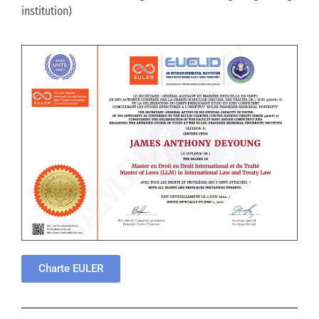
institution)
Charte EULER