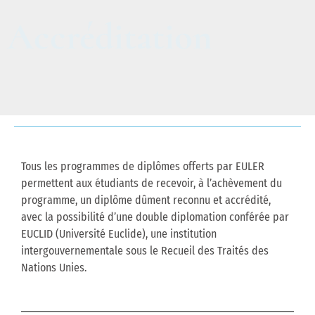
Accréditation
Tous les programmes de diplômes offerts par EULER
permettent aux étudiants de recevoir, à l’achèvement du
programme, un diplôme dûment reconnu et accrédité,
avec la possibilité d’une double diplomation conférée par
EUCLID (Université Euclide), une institution
intergouvernementale sous le Recueil des Traités des
Nations Unies.