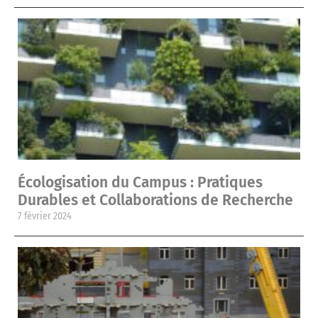
Écologisation du Campus : Pratiques
Durables et Collaborations de Recherche
7 février 2024