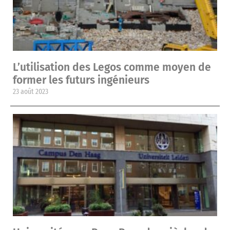
L’utilisation des Legos comme moyen de
former les futurs ingénieurs
23 août 2023