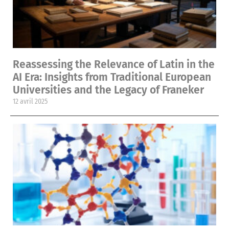
Reassessing the Relevance of Latin in the
AI Era: Insights from Traditional European
Universities and the Legacy of Franeker
12 avril 2025