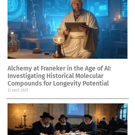
Alchemy at Franeker in the Age of AI:
Investigating Historical Molecular
Compounds for Longevity Potential
12 avril 2025