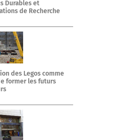
s Durables et
ations de Recherche
ation des Legos comme
 former les futurs
rs