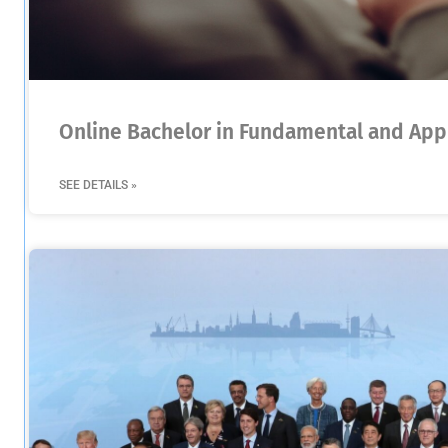
Online Bachelor in Fundamental and App
SEE DETAILS »