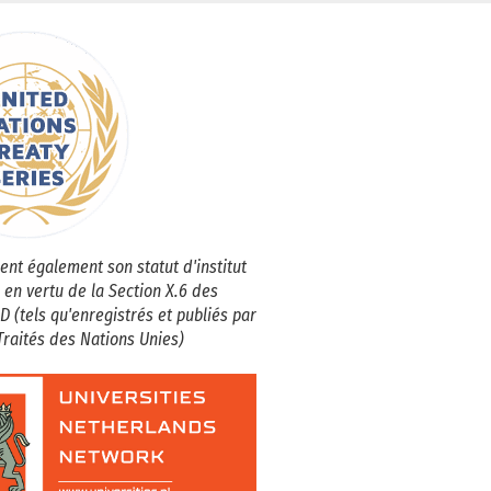
ent également son statut d'institut
 en vertu de la Section X.6 des
D (tels qu'enregistrés et publiés par
Traités des Nations Unies)