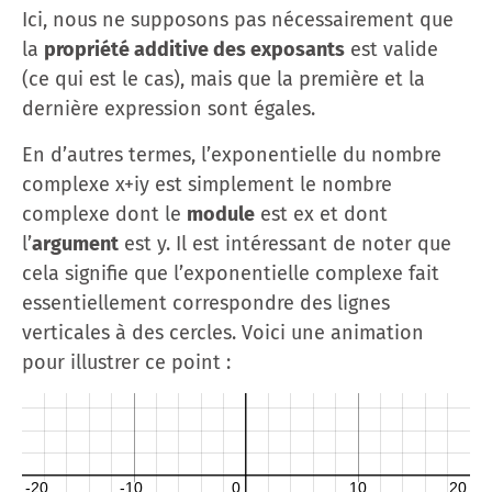
Ici, nous ne supposons pas nécessairement que
la
propriété additive des exposants
est valide
(ce qui est le cas), mais que la première et la
dernière expression sont égales.
En d’autres termes, l’exponentielle du nombre
complexe x+iy est simplement le nombre
complexe dont le
module
est ex et dont
l’
argument
est y. Il est intéressant de noter que
cela signifie que l’exponentielle complexe fait
essentiellement correspondre des lignes
verticales à des cercles. Voici une animation
pour illustrer ce point :