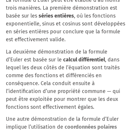
La formule d’Euler peut être établie d’au moins
trois manières. La première démonstration est
basée sur les
séries entières
, où les fonctions
exponentielle, sinus et cosinus sont développées
en séries entières pour conclure que la formule
est effectivement valide.
La deuxième démonstration de la formule
d’Euler est basée sur le
calcul différentiel
, dans
lequel les deux côtés de l’équation sont traités
comme des fonctions et différenciés en
conséquence. Cela conduit ensuite à
l’identification d’une propriété commune — qui
peut être exploitée pour montrer que les deux
fonctions sont effectivement égales.
Une autre démonstration de la formule d’Euler
implique l’utilisation de
coordonnées polaires