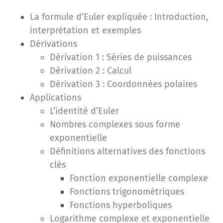
La formule d’Euler expliquée : Introduction,
interprétation et exemples
Dérivations
Dérivation 1 : Séries de puissances
Dérivation 2 : Calcul
Dérivation 3 : Coordonnées polaires
Applications
L’identité d’Euler
Nombres complexes sous forme
exponentielle
Définitions alternatives des fonctions
clés
Fonction exponentielle complexe
Fonctions trigonométriques
Fonctions hyperboliques
Logarithme complexe et exponentielle