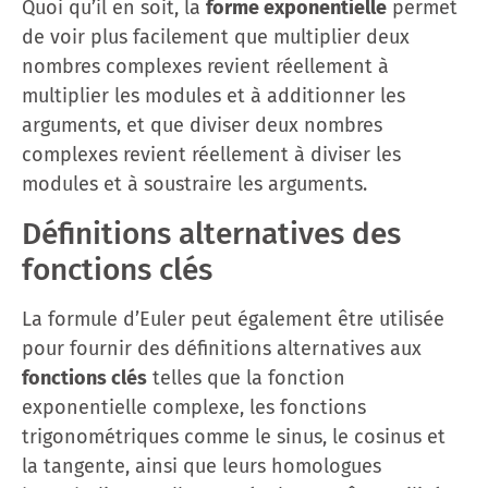
Quoi qu’il en soit, la
forme exponentielle
permet
de voir plus facilement que multiplier deux
nombres complexes revient réellement à
multiplier les modules et à additionner les
arguments, et que diviser deux nombres
complexes revient réellement à diviser les
modules et à soustraire les arguments.
Définitions alternatives des
fonctions clés
La formule d’Euler peut également être utilisée
pour fournir des définitions alternatives aux
fonctions clés
telles que la fonction
exponentielle complexe, les fonctions
trigonométriques comme le sinus, le cosinus et
la tangente, ainsi que leurs homologues