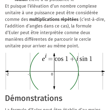
Et puisque l’élévation d’un nombre complexe
unitaire à une puissance peut être considérée
comme des
multiplications répétées
(c’est-à-dire,
l’addition d’angles dans ce cas), la formule
d’Euler peut être interprétée comme deux
manières différentes de parcourir le cercle
unitaire pour arriver au même point.
Démonstrations