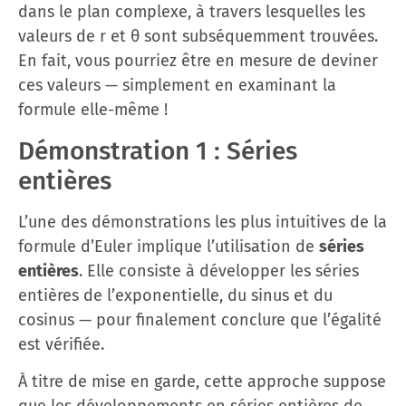
dans le plan complexe, à travers lesquelles les
valeurs de r et θ sont subséquemment trouvées.
En fait, vous pourriez être en mesure de deviner
ces valeurs — simplement en examinant la
formule elle-même !
Démonstration 1 : Séries
entières
L’une des démonstrations les plus intuitives de la
formule d’Euler implique l’utilisation de
séries
entières
. Elle consiste à développer les séries
entières de l’exponentielle, du sinus et du
cosinus — pour finalement conclure que l’égalité
est vérifiée.
À titre de mise en garde, cette approche suppose
que les développements en séries entières de