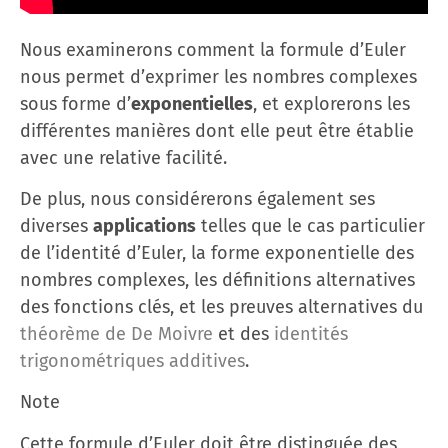
Nous examinerons comment la formule d’Euler
nous permet d’exprimer les nombres complexes
sous forme d’
exponentielles
, et explorerons les
différentes manières dont elle peut être établie
avec une relative facilité.
De plus, nous considérerons également ses
diverses
applications
telles que le cas particulier
de l’identité d’Euler, la forme exponentielle des
nombres complexes, les définitions alternatives
des fonctions clés, et les preuves alternatives du
théorème de De Moivre
et des
identités
trigonométriques additives
.
Note
Cette formule d’Euler doit être distinguée des