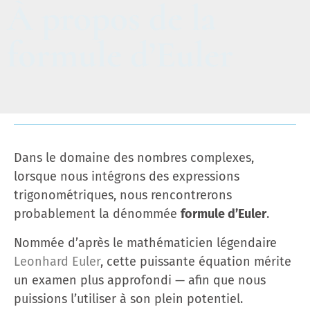
À propos de la
formule d’Euler
Dans le domaine des nombres complexes,
lorsque nous intégrons des expressions
trigonométriques, nous rencontrerons
probablement la dénommée
formule d’Euler
.
Nommée d’après le mathématicien légendaire
Leonhard Euler
, cette puissante équation mérite
un examen plus approfondi — afin que nous
puissions l’utiliser à son plein potentiel.