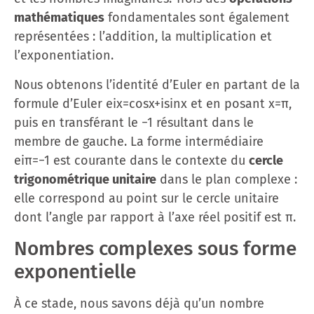
mathématiques
fondamentales sont également
représentées : l’addition, la multiplication et
l’exponentiation.
Nous obtenons l’identité d’Euler en partant de la
formule d’Euler eix=cos⁡x+isin⁡x et en posant x=π,
puis en transférant le −1 résultant dans le
membre de gauche. La forme intermédiaire
eiπ=−1 est courante dans le contexte du
cercle
trigonométrique unitaire
dans le plan complexe :
elle correspond au point sur le cercle unitaire
dont l’angle par rapport à l’axe réel positif est π.
Nombres complexes sous forme
exponentielle
À ce stade, nous savons déjà qu’un nombre