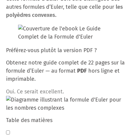
autres formules d’Euler, telle que celle pour
les
polyèdres convexes
.
Préférez-vous plutôt la version PDF ?
Obtenez notre guide complet de 22 pages sur la
formule d’Euler — au format
PDF
hors ligne et
imprimable.
Oui. Ce serait excellent.
Table des matières