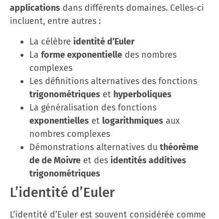
applications
dans différents domaines. Celles-ci
incluent, entre autres :
La célèbre
identité d’Euler
La
forme exponentielle
des nombres
complexes
Les définitions alternatives des fonctions
trigonométriques
et
hyperboliques
La généralisation des fonctions
exponentielles
et
logarithmiques
aux
nombres complexes
Démonstrations alternatives du
théorème
de de Moivre
et des
identités additives
trigonométriques
L’identité d’Euler
L’identité d’Euler est souvent considérée comme