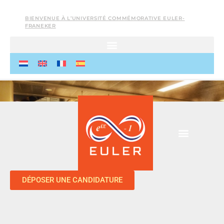
BIENVENUE À L’UNIVERSITÉ COMMÉMORATIVE EULER-
FRANEKER
DÉPOSER UNE CANDIDATURE