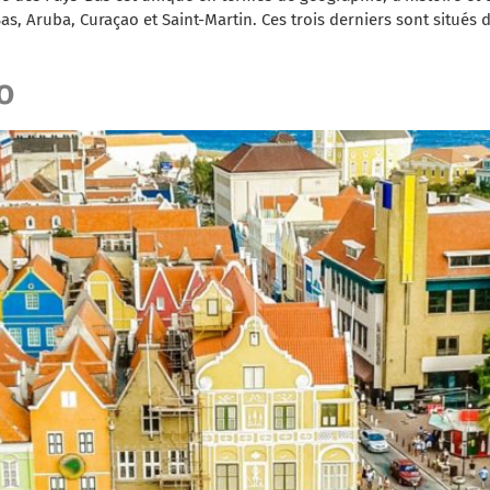
, Aruba, Curaçao et Saint-Martin. Ces trois derniers sont situés
o