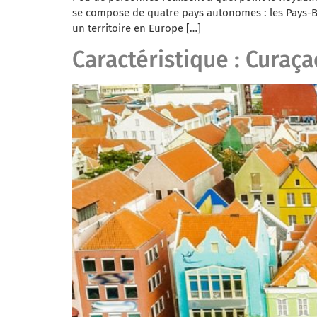
se compose de quatre pays autonomes : les Pays-Bas
un territoire en Europe […]
Caractéristique : Curaça