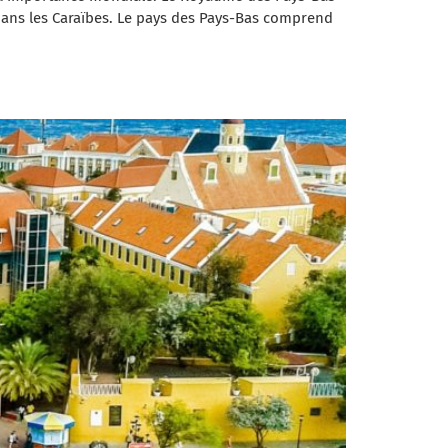
 dans les Caraïbes. Le pays des Pays-Bas comprend