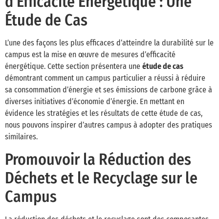
d’Efficacité Énergétique : Une
Étude de Cas
L’une des façons les plus efficaces d’atteindre la durabilité sur le
campus est la mise en œuvre de mesures d’efficacité
énergétique. Cette section présentera une
étude de cas
démontrant comment un campus particulier a réussi à réduire
sa consommation d’énergie et ses émissions de carbone grâce à
diverses initiatives d’économie d’énergie. En mettant en
évidence les stratégies et les résultats de cette étude de cas,
nous pouvons inspirer d’autres campus à adopter des pratiques
similaires.
Promouvoir la Réduction des
Déchets et le Recyclage sur le
Campus