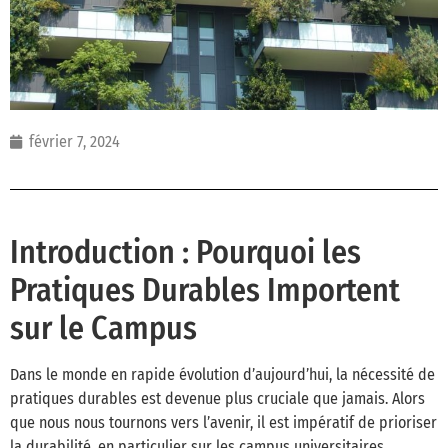
février 7, 2024
Introduction : Pourquoi les
Pratiques Durables Importent
sur le Campus
Dans le monde en rapide évolution d’aujourd’hui, la nécessité de
pratiques durables est devenue plus cruciale que jamais. Alors
que nous nous tournons vers l’avenir, il est impératif de prioriser
la durabilité, en particulier sur les campus universitaires.