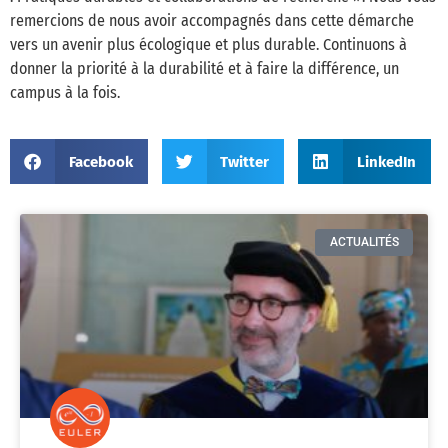
remercions de nous avoir accompagnés dans cette démarche
vers un avenir plus écologique et plus durable. Continuons à
donner la priorité à la durabilité et à faire la différence, un
campus à la fois.
Facebook
Twitter
LinkedIn
ACTUALITÉS