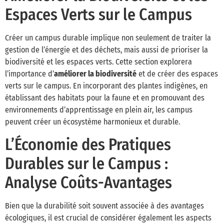
Espaces Verts sur le Campus
Créer un campus durable implique non seulement de traiter la
gestion de l’énergie et des déchets, mais aussi de prioriser la
biodiversité et les espaces verts. Cette section explorera
l’importance d’
améliorer la biodiversité
et de créer des espaces
verts sur le campus. En incorporant des plantes indigènes, en
établissant des habitats pour la faune et en promouvant des
environnements d’apprentissage en plein air, les campus
peuvent créer un écosystème harmonieux et durable.
L’Économie des Pratiques
Durables sur le Campus :
Analyse Coûts-Avantages
Bien que la durabilité soit souvent associée à des avantages
écologiques, il est crucial de considérer également les aspects