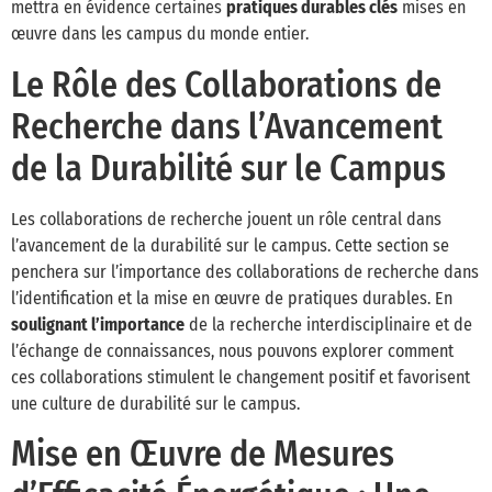
mettra en évidence certaines
pratiques durables clés
mises en
œuvre dans les campus du monde entier.
Le Rôle des Collaborations de
Recherche dans l’Avancement
de la Durabilité sur le Campus
Les collaborations de recherche jouent un rôle central dans
l’avancement de la durabilité sur le campus. Cette section se
penchera sur l’importance des collaborations de recherche dans
l’identification et la mise en œuvre de pratiques durables. En
soulignant l’importance
de la recherche interdisciplinaire et de
l’échange de connaissances, nous pouvons explorer comment
ces collaborations stimulent le changement positif et favorisent
une culture de durabilité sur le campus.
Mise en Œuvre de Mesures