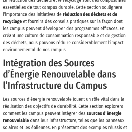
La réduction des déchets et le recyclage sont des composantes
essentielles de tout campus durable. Cette section soulignera
l’importance des initiatives de
réduction des déchets et de
recyclage
et fournira des conseils pratiques sur la façon dont
les campus peuvent développer des programmes efficaces. En
créant une culture de consommation responsable et de gestion
des déchets, nous pouvons réduire considérablement l’impact
environnemental de nos campus.
Intégration des Sources
d’Énergie Renouvelable dans
l’Infrastructure du Campus
Les sources d’énergie renouvelable jouent un rôle vital dans la
réalisation des objectifs de durabilité. Cette section explorera
comment les campus peuvent intégrer des
sources d’énergie
renouvelable
dans leur infrastructure, telles que les panneaux
solaires et les éoliennes. En présentant des exemples réussis et