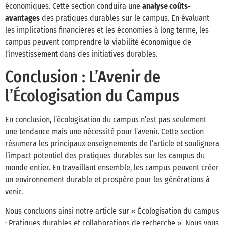
économiques. Cette section conduira une
analyse coûts-
avantages
des pratiques durables sur le campus. En évaluant
les implications financières et les économies à long terme, les
campus peuvent comprendre la viabilité économique de
l’investissement dans des initiatives durables.
Conclusion : L’Avenir de
l’Écologisation du Campus
En conclusion, l’écologisation du campus n’est pas seulement
une tendance mais une nécessité pour l’avenir. Cette section
résumera les principaux enseignements de l’article et soulignera
l’impact potentiel des pratiques durables sur les campus du
monde entier. En travaillant ensemble, les campus peuvent créer
un environnement durable et prospère pour les générations à
venir.
Nous concluons ainsi notre article sur « Écologisation du campus
: Pratiques durables et collaborations de recherche ». Nous vous