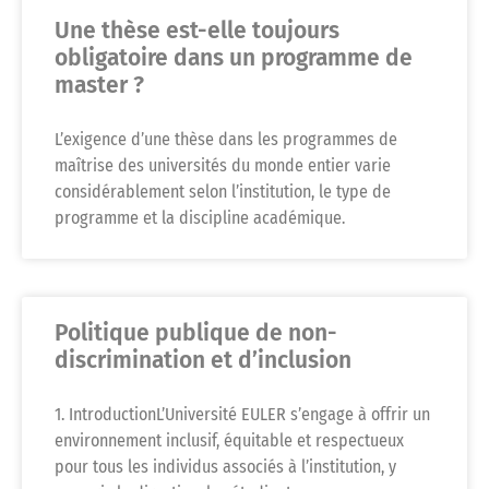
Une thèse est-elle toujours
obligatoire dans un programme de
master ?
L’exigence d’une thèse dans les programmes de
maîtrise des universités du monde entier varie
considérablement selon l’institution, le type de
programme et la discipline académique.
Politique publique de non-
discrimination et d’inclusion
1. IntroductionL’Université EULER s’engage à offrir un
environnement inclusif, équitable et respectueux
pour tous les individus associés à l’institution, y