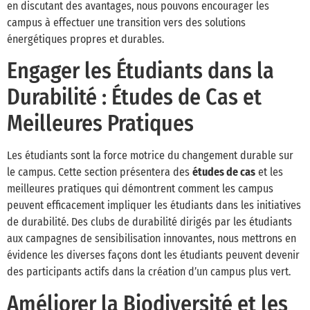
en discutant des avantages, nous pouvons encourager les
campus à effectuer une transition vers des solutions
énergétiques propres et durables.
Engager les Étudiants dans la
Durabilité : Études de Cas et
Meilleures Pratiques
Les étudiants sont la force motrice du changement durable sur
le campus. Cette section présentera des
études de cas
et les
meilleures pratiques qui démontrent comment les campus
peuvent efficacement impliquer les étudiants dans les initiatives
de durabilité. Des clubs de durabilité dirigés par les étudiants
aux campagnes de sensibilisation innovantes, nous mettrons en
évidence les diverses façons dont les étudiants peuvent devenir
des participants actifs dans la création d’un campus plus vert.
Améliorer la Biodiversité et les