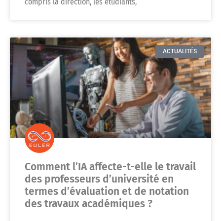
compris la direction, les étudiants,
ACTUALITÉS
Comment l’IA affecte-t-elle le travail
des professeurs d’université en
termes d’évaluation et de notation
des travaux académiques ?