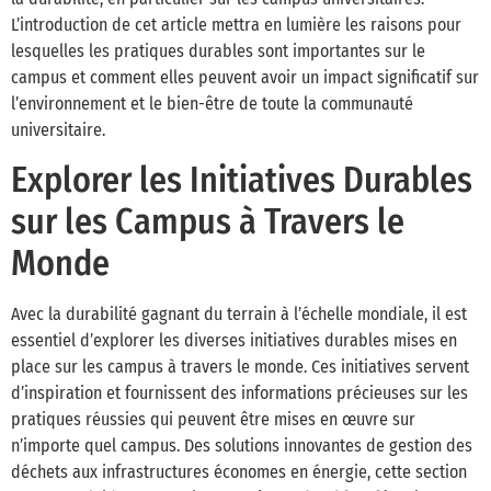
L’introduction de cet article mettra en lumière les raisons pour
lesquelles les pratiques durables sont importantes sur le
campus et comment elles peuvent avoir un impact significatif sur
l’environnement et le bien-être de toute la communauté
universitaire.
Explorer les Initiatives Durables
sur les Campus à Travers le
Monde
Avec la durabilité gagnant du terrain à l’échelle mondiale, il est
essentiel d’explorer les diverses initiatives durables mises en
place sur les campus à travers le monde. Ces initiatives servent
d’inspiration et fournissent des informations précieuses sur les
pratiques réussies qui peuvent être mises en œuvre sur
n’importe quel campus. Des solutions innovantes de gestion des
déchets aux infrastructures économes en énergie, cette section