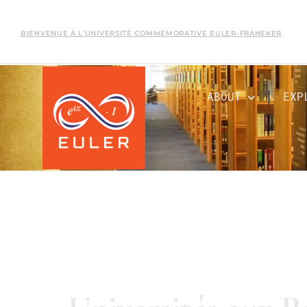
BIENVENUE À L’UNIVERSITÉ COMMÉMORATIVE EULER-FRANEKER
ABOUT
EXP