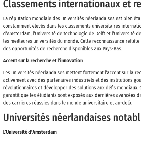
Classements internationaux et r
La réputation mondiale des universités néerlandaises est bien ét
constamment élevés dans les classements universitaires internationa
d’Amsterdam, l’Université de technologie de Delft et l’Université
les meilleures universités du monde. Cette reconnaissance reflète 
des opportunités de recherche disponibles aux Pays-Bas.
Accent sur la recherche et l’innovation
Les universités néerlandaises mettent fortement l’accent sur la rec
activement avec des partenaires industriels et des institutions 
révolutionnaires et développer des solutions aux défis mondiaux.
garantit que les étudiants sont exposés aux dernières avancées da
des carrières réussies dans le monde universitaire et au-delà.
Universités néerlandaises notab
L’Université d’Amsterdam