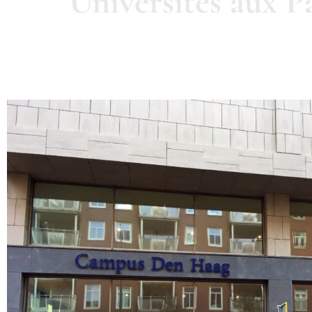
Universités aux Pa