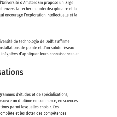
, l’Université d’Amsterdam propose un large
envers la recherche interdisciplinaire et la
encourage l’exploration intellectuelle et la
versité de technologie de Delft s’affirme
stallations de pointe et d’un solide réseau
s inégalées d’appliquer leurs connaissances et
sations
rammes d’études et de spécialisations,
ursuivre un diplôme en commerce, en sciences
tions parmi lesquelles choisir. Ces
complète et les doter des compétences