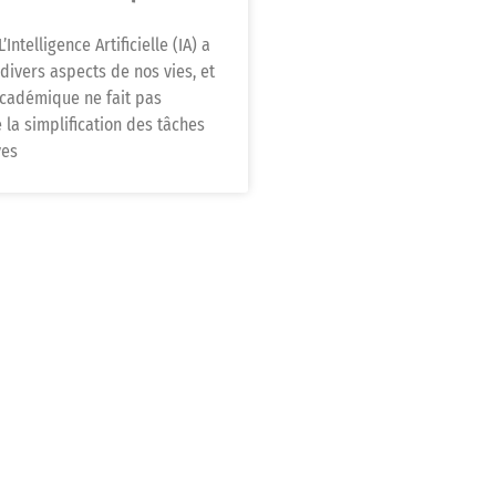
’Intelligence Artificielle (IA) a
divers aspects de nos vies, et
cadémique ne fait pas
 la simplification des tâches
ves