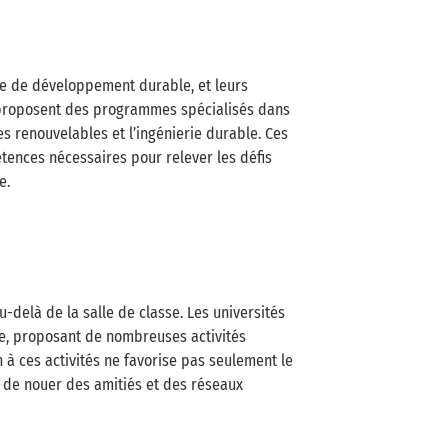
e de développement durable, et leurs
 proposent des programmes spécialisés dans
s renouvelables et l’ingénierie durable. Ces
ences nécessaires pour relever les défis
e.
-delà de la salle de classe. Les universités
, proposant de nombreuses activités
n à ces activités ne favorise pas seulement le
de nouer des amitiés et des réseaux