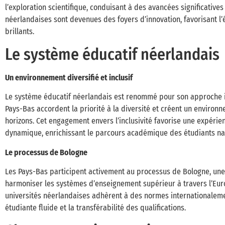
l’exploration scientifique, conduisant à des avancées significative
néerlandaises sont devenues des foyers d’innovation, favorisant l’
brillants.
Le système éducatif néerlandais
Un environnement diversifié et inclusif
Le système éducatif néerlandais est renommé pour son approche inc
Pays-Bas accordent la priorité à la diversité et créent un environ
horizons. Cet engagement envers l’inclusivité favorise une expérie
dynamique, enrichissant le parcours académique des étudiants nat
Le processus de Bologne
Les Pays-Bas participent activement au processus de Bologne, une 
harmoniser les systèmes d’enseignement supérieur à travers l’Eur
universités néerlandaises adhèrent à des normes internationalem
étudiante fluide et la transférabilité des qualifications.